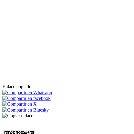
Enlace copiado