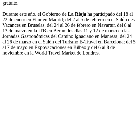
gratuito.
Durante este año, el Gobierno de
La Rioja
ha participado del 18 al
22 de enero en Fitur en Madrid; del 2 al 5 de febrero en el Salón des
Vacances en Bruselas; del 24 al 26 de febrero en Navartur, del 8 al
13 de marzo en la ITB en Berlín; los días 11 y 12 de marzo en las
Jornadas Gastronómicas del Camino Ignaciano en Manresa; del 24
al 26 de marzo en el Salón del Turismo B-Travel en Barcelona; del 5
al 7 de mayo en Expovacaciones en Bilbao y del 6 al 8 de
noviembre en la World Travel Market de Londres.