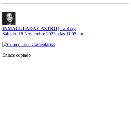
INMACULADA CASTRO
|
La Rioja
Sábado, 18 Noviembre 2023 a las 11:05 am
Comentarios
Enlace copiado