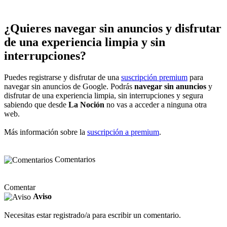
¿Quieres navegar sin anuncios y disfrutar
de una experiencia limpia y sin
interrupciones?
Puedes registrarse y disfrutar de una
suscripción premium
para
navegar sin anuncios de Google. Podrás
navegar sin anuncios
y
disfrutar de una experiencia limpia, sin interrupciones y segura
sabiendo que desde
La Noción
no vas a acceder a ninguna otra
web.
Más información sobre la
suscripción a premium
.
Comentarios
Comentar
Aviso
Necesitas estar registrado/a para escribir un comentario.