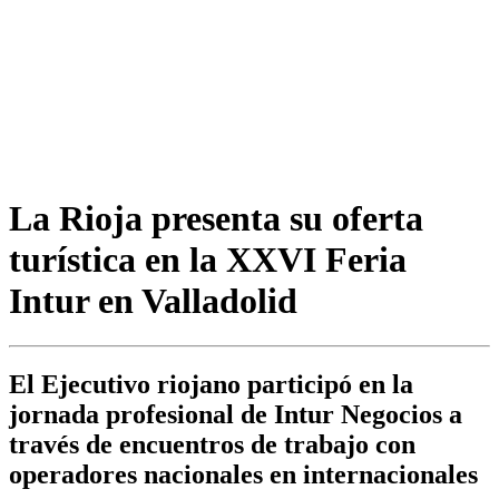
La Rioja presenta su oferta
turística en la XXVI Feria
Intur en Valladolid
El Ejecutivo riojano participó en la
jornada profesional de Intur Negocios a
través de encuentros de trabajo con
operadores nacionales en internacionales