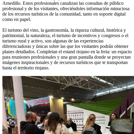
Arnedillo. Estos profesionales canalizan las consultas de público
profesional y de los visitantes, ofreciéndoles información minuciosa
de los recursos turísticos de la comunidad, tanto en soporte digital
como en papel.
El turismo del vino, la gastronomía, la riqueza cultural, histórica y
patrimonial, la naturaleza, el turismo de incentivos y congresos o el
turismo rural y activo, son algunas de las experiencias
diferenciadoras y únicas sobre las que los visitantes podrán obtener
planes detallados. Completan el estand riojano en la feria: un espacio
para reuniones profesionales y una gran pantalla donde se proyectan
imágenes inspiracionales y de recursos turísticos que te transportan
hasta el territorio riojano.