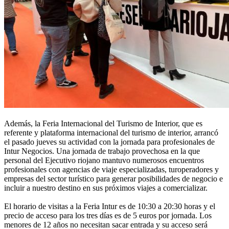
Además, la Feria Internacional del Turismo de Interior, que es
referente y plataforma internacional del turismo de interior, arrancó
el pasado jueves su actividad con la jornada para profesionales de
Intur Negocios. Una jornada de trabajo provechosa en la que
personal del Ejecutivo riojano mantuvo numerosos encuentros
profesionales con agencias de viaje especializadas, turoperadores y
empresas del sector turístico para generar posibilidades de negocio e
incluir a nuestro destino en sus próximos viajes a comercializar.
El horario de visitas a la Feria Intur es de 10:30 a 20:30 horas y el
precio de acceso para los tres días es de 5 euros por jornada. Los
menores de 12 años no necesitan sacar entrada y su acceso será