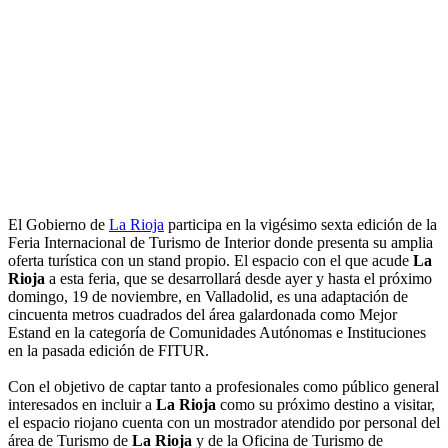
El Gobierno de
La Rioja
participa en la vigésimo sexta edición de la
Feria Internacional de Turismo de Interior donde presenta su amplia
oferta turística con un stand propio. El espacio con el que acude
La
Rioja
a esta feria, que se desarrollará desde ayer y hasta el próximo
domingo, 19 de noviembre, en Valladolid, es una adaptación de
cincuenta metros cuadrados del área galardonada como Mejor
Estand en la categoría de Comunidades Autónomas e Instituciones
en la pasada edición de FITUR.
Con el objetivo de captar tanto a profesionales como público general
interesados en incluir a
La Rioja
como su próximo destino a visitar,
el espacio riojano cuenta con un mostrador atendido por personal del
área de Turismo de
La Rioja
y de la Oficina de Turismo de