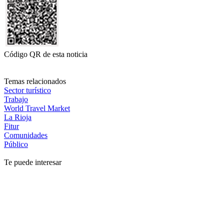
Código QR de esta noticia
Temas relacionados
Sector turístico
Trabajo
World Travel Market
La Rioja
Fitur
Comunidades
Público
Te puede interesar