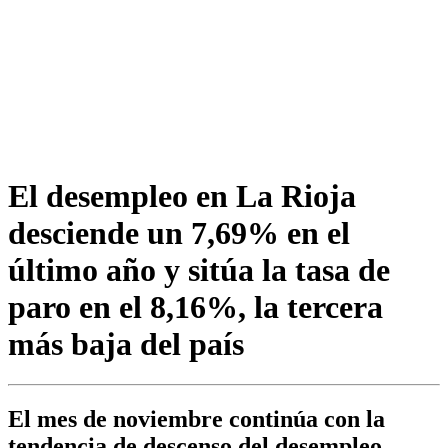
El desempleo en La Rioja
desciende un 7,69% en el
último año y sitúa la tasa de
paro en el 8,16%, la tercera
más baja del país
El mes de noviembre continúa con la
tendencia de descenso del desempleo