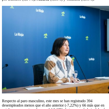
Respecto al paro masculino, este mes se han registrado 394
desempleados menos que el año anterior (-7,22%) y 66 más que en