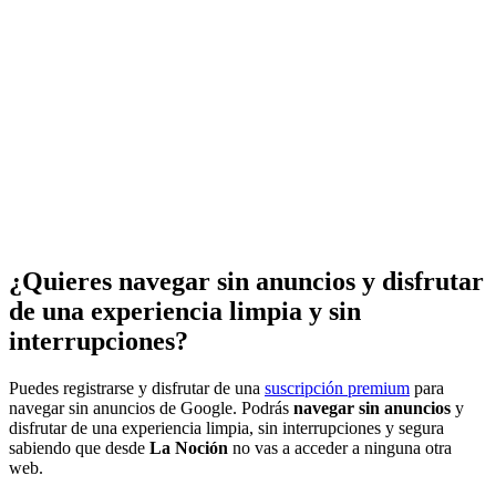
¿Quieres navegar sin anuncios y disfrutar
de una experiencia limpia y sin
interrupciones?
Puedes registrarse y disfrutar de una
suscripción premium
para
navegar sin anuncios de Google. Podrás
navegar sin anuncios
y
disfrutar de una experiencia limpia, sin interrupciones y segura
sabiendo que desde
La Noción
no vas a acceder a ninguna otra
web.