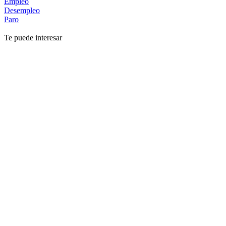
Empleo
Desempleo
Paro
Te puede interesar