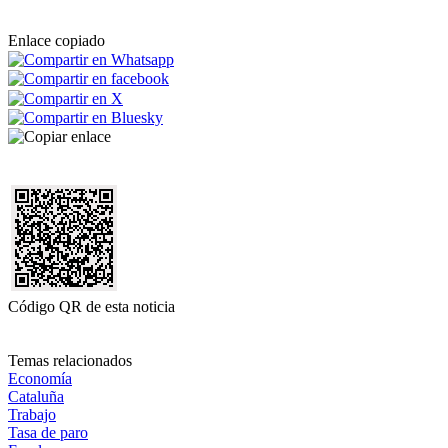
Enlace copiado
Código QR de esta noticia
Temas relacionados
Economía
Cataluña
Trabajo
Tasa de paro