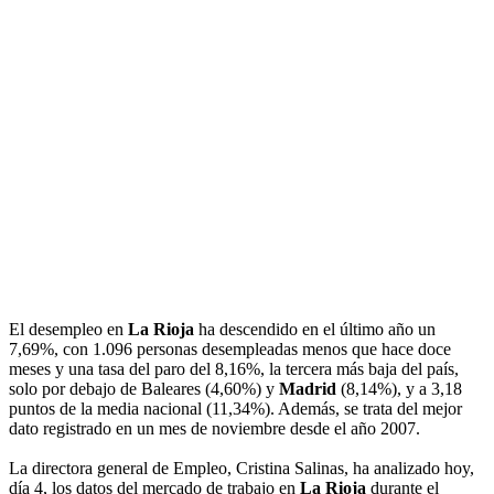
El desempleo en
La Rioja
ha descendido en el último año un
7,69%, con 1.096 personas desempleadas menos que hace doce
meses y una tasa del paro del 8,16%, la tercera más baja del país,
solo por debajo de Baleares (4,60%) y
Madrid
(8,14%), y a 3,18
puntos de la media nacional (11,34%). Además, se trata del mejor
dato registrado en un mes de noviembre desde el año 2007.
La directora general de Empleo, Cristina Salinas, ha analizado hoy,
día 4, los datos del mercado de trabajo en
La Rioja
durante el