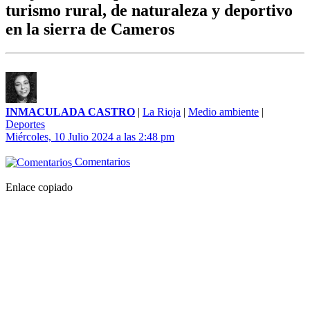
turismo rural, de naturaleza y deportivo
en la sierra de Cameros
INMACULADA CASTRO
|
La Rioja
|
Medio ambiente
|
Deportes
Miércoles, 10 Julio 2024 a las 2:48 pm
Comentarios
Enlace copiado