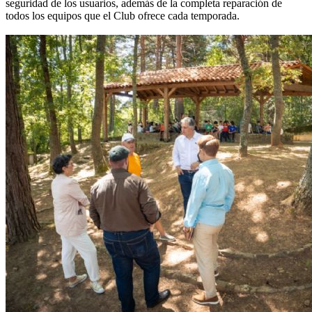
seguridad de los usuarios, además de la completa reparación de
todos los equipos que el Club ofrece cada temporada.