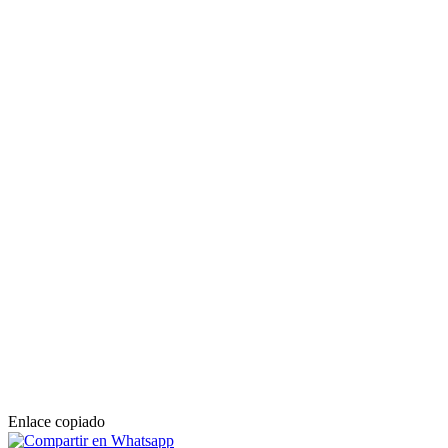
Enlace copiado