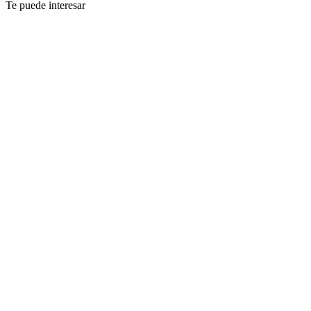
Te puede interesar