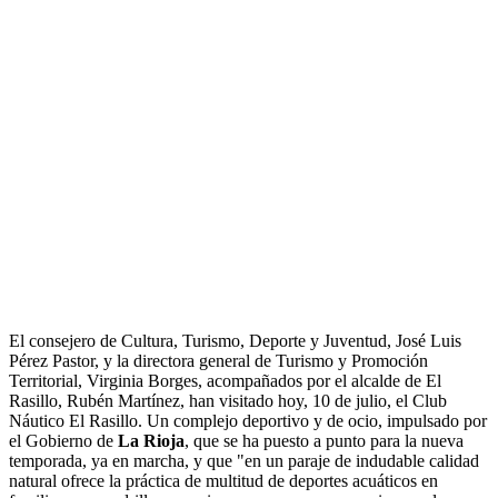
El consejero de Cultura, Turismo, Deporte y Juventud, José Luis
Pérez Pastor, y la directora general de Turismo y Promoción
Territorial, Virginia Borges, acompañados por el alcalde de El
Rasillo, Rubén Martínez, han visitado hoy, 10 de julio, el Club
Náutico El Rasillo. Un complejo deportivo y de ocio, impulsado por
el Gobierno de
La Rioja
, que se ha puesto a punto para la nueva
temporada, ya en marcha, y que "en un paraje de indudable calidad
natural ofrece la práctica de multitud de deportes acuáticos en