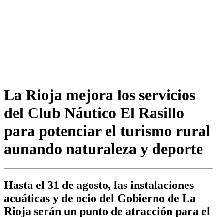
La Rioja mejora los servicios
del Club Náutico El Rasillo
para potenciar el turismo rural
aunando naturaleza y deporte
Hasta el 31 de agosto, las instalaciones
acuáticas y de ocio del Gobierno de La
Rioja serán un punto de atracción para el