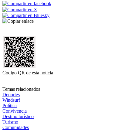
Código QR de esta noticia
Temas relacionados
Deportes
Windsurf
Política
Convivencia
Destino turístico
Turismo
Comunidades