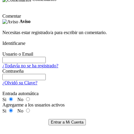
Comentar
Aviso
Necesitas estar registrado/a para escribir un comentario.
Identificarse
Usuario o Email
¿Todavía no se ha registrado?
Contraseña
¿Olvidó su Clave?
Entrada automática
Si
No
Agregarme a los usuarios activos
Si
No
Entrar a Mi Cuenta