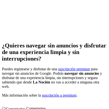
¿Quieres navegar sin anuncios y disfrutar
de una experiencia limpia y sin
interrupciones?
Puedes registrarse y disfrutar de una
suscripción premium
para
navegar sin anuncios de Google. Podrás
navegar sin anuncios
y
disfrutar de una experiencia limpia, sin interrupciones y segura
sabiendo que desde
La Noción
no vas a acceder a ninguna otra
web.
Más información sobre la
suscripción a premium
.
Comentarios