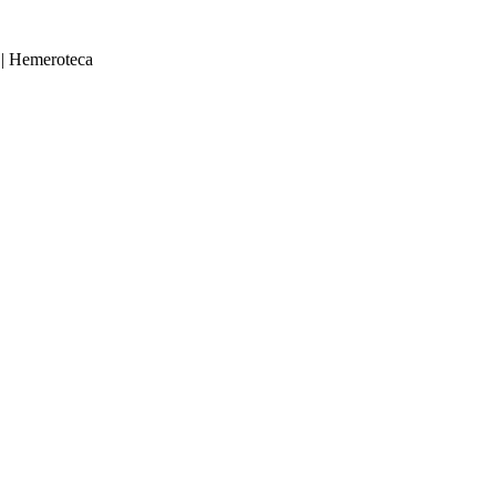
|
Hemeroteca