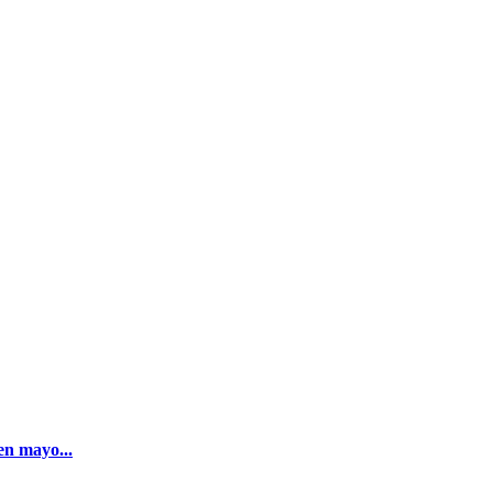
en mayo...