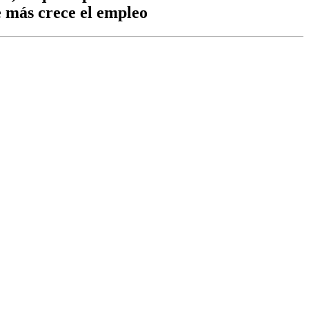
e más crece el empleo