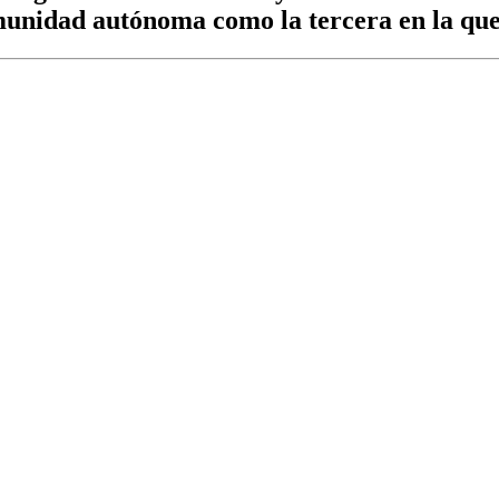
comunidad autónoma como la tercera en la qu