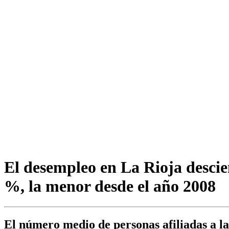
El desempleo en La Rioja descie
%, la menor desde el año 2008
El número medio de personas afiliadas a l