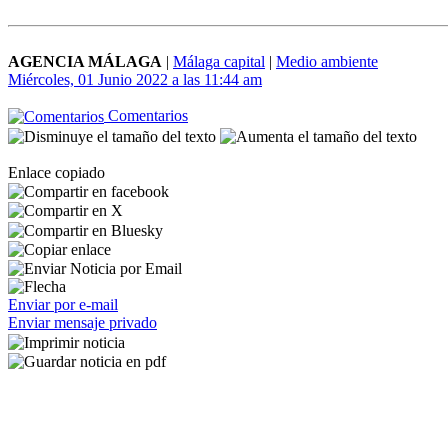
AGENCIA MÁLAGA
|
Málaga capital
|
Medio ambiente
Miércoles, 01 Junio 2022 a las 11:44 am
Comentarios
Enlace copiado
Enviar por e-mail
Enviar mensaje privado