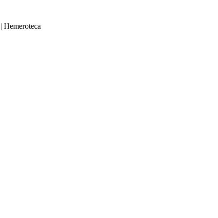
|
Hemeroteca