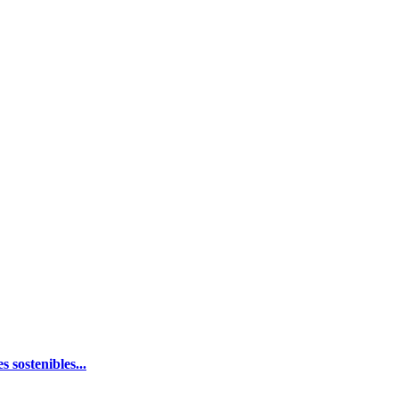
 sostenibles...