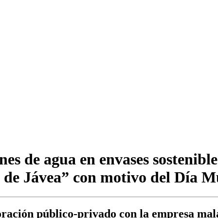
nes de agua en envases sostenible
 de Jávea” con motivo del Día 
laboración público-privado con la empresa