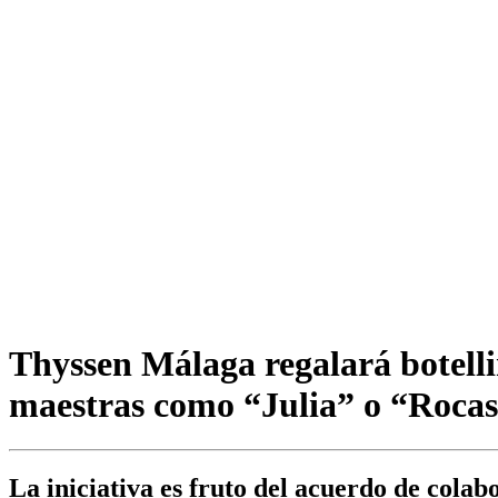
Thyssen Málaga regalará botelli
maestras como “Julia” o “Rocas
La iniciativa es fruto del acuerdo de co