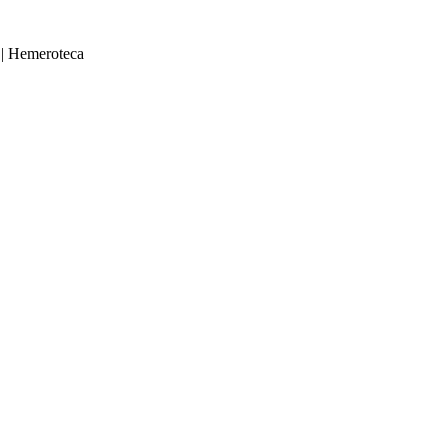
|
Hemeroteca