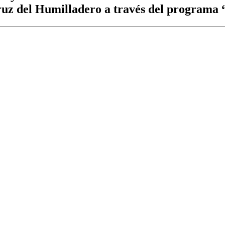
Cruz del Humilladero a través del programa