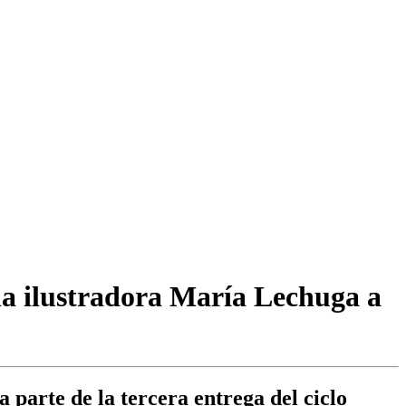
 la ilustradora María Lechuga a
parte de la tercera entrega del ciclo