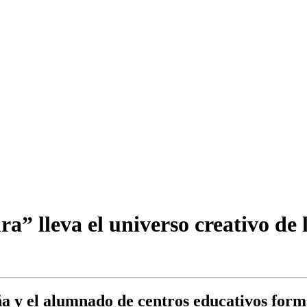
a” lleva el universo creativo de
 y el alumnado de centros educativos forma 