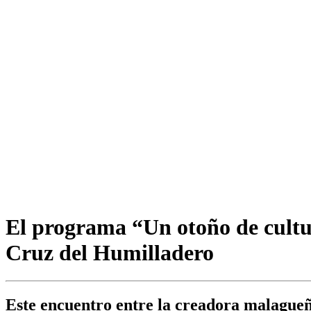
El programa “Un otoño de cultur
Cruz del Humilladero
Este encuentro entre la creadora malagueña