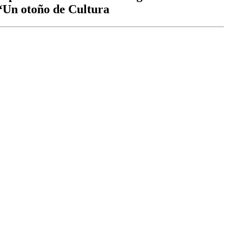
 “Un otoño de Cultura