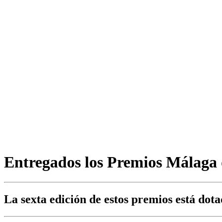
Entregados los Premios Málaga 
La sexta edición de estos premios está do