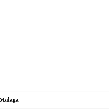
n Málaga