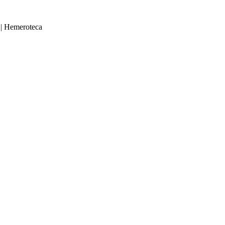
|
Hemeroteca