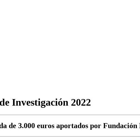
de Investigación 2022
tada de 3.000 euros aportados por Fundació