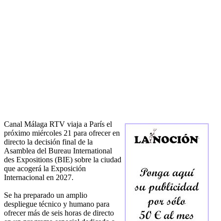
Canal Málaga RTV viaja a París el
próximo miércoles 21 para ofrecer en
directo la decisión final de la
Asamblea del Bureau International
des Expositions (BIE) sobre la ciudad
que acogerá la Exposición
Internacional en 2027.
Se ha preparado un amplio
despliegue técnico y humano para
ofrecer más de seis horas de directo