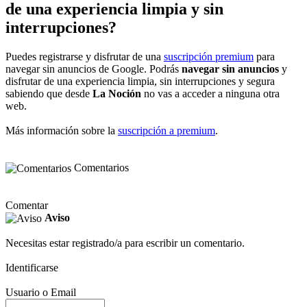
de una experiencia limpia y sin
interrupciones?
Puedes registrarse y disfrutar de una
suscripción premium
para
navegar sin anuncios de Google. Podrás
navegar sin anuncios
y
disfrutar de una experiencia limpia, sin interrupciones y segura
sabiendo que desde
La Noción
no vas a acceder a ninguna otra
web.
Más información sobre la
suscripción a premium
.
Comentarios
Comentar
Aviso
Necesitas estar registrado/a para escribir un comentario.
Identificarse
Usuario o Email