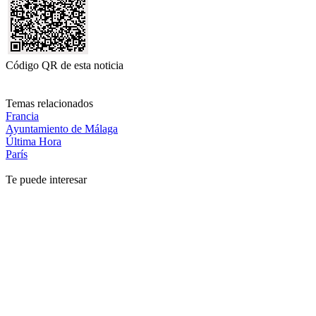
Código QR de esta noticia
Temas relacionados
Francia
Ayuntamiento de Málaga
Última Hora
París
Te puede interesar