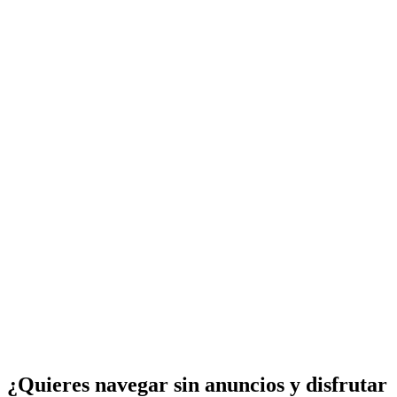
¿Quieres navegar sin anuncios y disfrutar