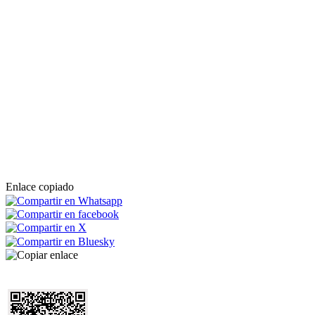
Enlace copiado