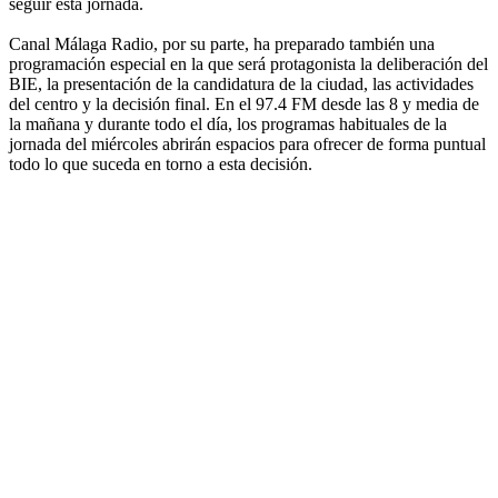
seguir esta jornada.
Canal Málaga Radio, por su parte, ha preparado también una
programación especial en la que será protagonista la deliberación del
BIE, la presentación de la candidatura de la ciudad, las actividades
del centro y la decisión final. En el 97.4 FM desde las 8 y media de
la mañana y durante todo el día, los programas habituales de la
jornada del miércoles abrirán espacios para ofrecer de forma puntual
todo lo que suceda en torno a esta decisión.