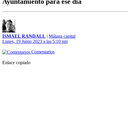
Ayuntamiento para ese día
ISMAEL RANDALL
|
Málaga capital
Lunes, 19 Junio 2023 a las 5:10 pm
Comentarios
Enlace copiado