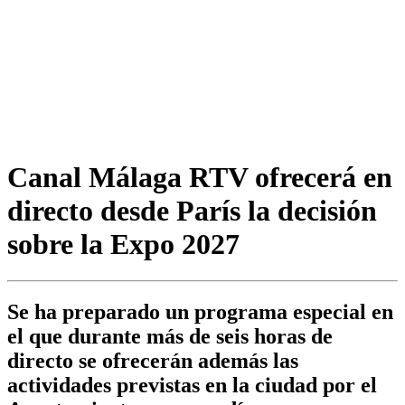
Canal Málaga RTV ofrecerá en
directo desde París la decisión
sobre la Expo 2027
Se ha preparado un programa especial en
el que durante más de seis horas de
directo se ofrecerán además las
actividades previstas en la ciudad por el