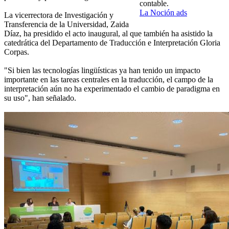
contable.
La Noción ads
La vicerrectora de Investigación y
Transferencia de la Universidad, Zaida
Díaz, ha presidido el acto inaugural, al que también ha asistido la
catedrática del Departamento de Traducción e Interpretación Gloria
Corpas.
"Si bien las tecnologías lingüísticas ya han tenido un impacto
importante en las tareas centrales en la traducción, el campo de la
interpretación aún no ha experimentado el cambio de paradigma en
su uso", han señalado.