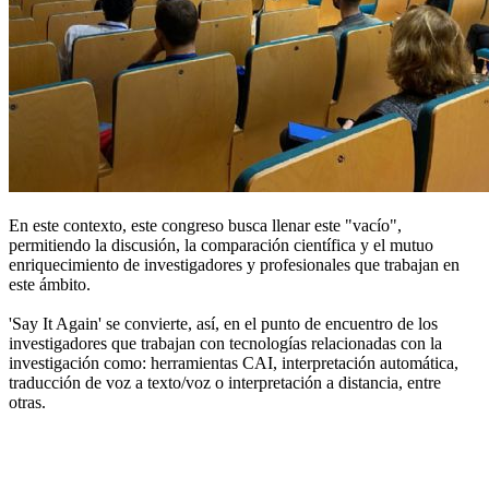
En este contexto, este congreso busca llenar este "vacío",
permitiendo la discusión, la comparación científica y el mutuo
enriquecimiento de investigadores y profesionales que trabajan en
este ámbito.
'Say It Again' se convierte, así, en el punto de encuentro de los
investigadores que trabajan con tecnologías relacionadas con la
investigación como: herramientas CAI, interpretación automática,
traducción de voz a texto/voz o interpretación a distancia, entre
otras.