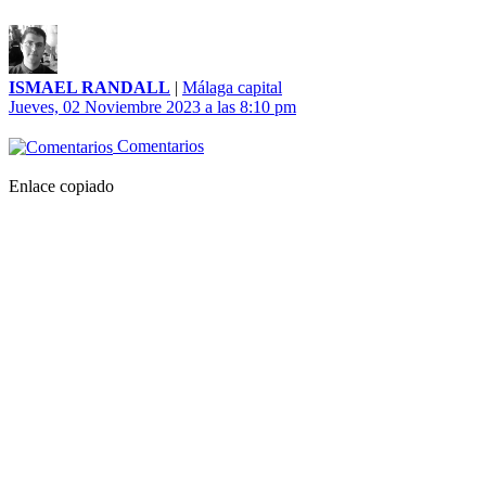
ISMAEL RANDALL
|
Málaga capital
Jueves, 02 Noviembre 2023 a las 8:10 pm
Comentarios
Enlace copiado