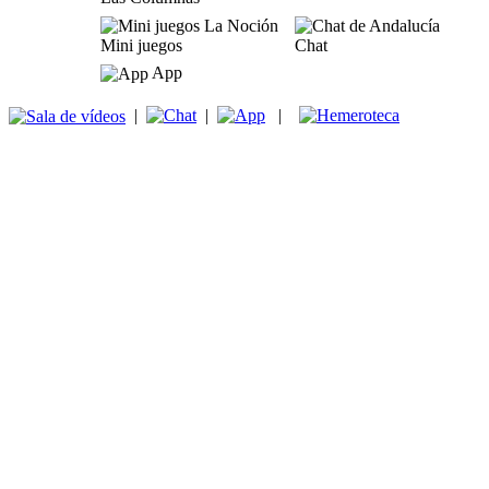
Mini juegos
Chat
App
|
|
|