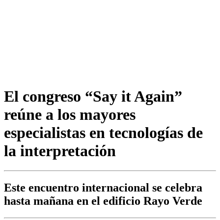
El congreso “Say it Again”
reúne a los mayores
especialistas en tecnologías de
la interpretación
Este encuentro internacional se celebra
hasta mañana en el edificio Rayo Verde