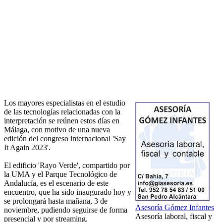
Los mayores especialistas en el estudio
de las tecnologías relacionadas con la
interpretación se reúnen estos días en
Málaga, con motivo de una nueva
edición del congreso internacional 'Say
It Again 2023'.
El edificio 'Rayo Verde', compartido por
la UMA y el Parque Tecnológico de
Andalucía, es el escenario de este
encuentro, que ha sido inaugurado hoy y
se prolongará hasta mañana, 3 de
Asesoría Gómez Infantes
noviembre, pudiendo seguirse de forma
Asesoría laboral, fiscal y
presencial y por streaming.