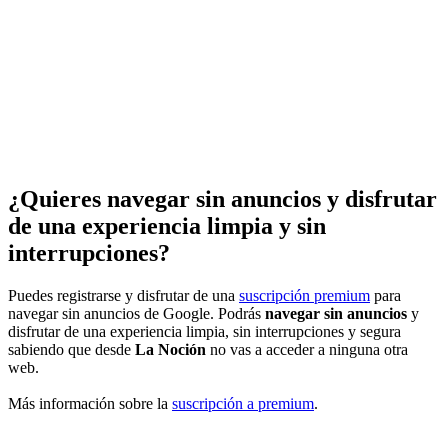
¿Quieres navegar sin anuncios y disfrutar
de una experiencia limpia y sin
interrupciones?
Puedes registrarse y disfrutar de una
suscripción premium
para
navegar sin anuncios de Google. Podrás
navegar sin anuncios
y
disfrutar de una experiencia limpia, sin interrupciones y segura
sabiendo que desde
La Noción
no vas a acceder a ninguna otra
web.
Más información sobre la
suscripción a premium
.