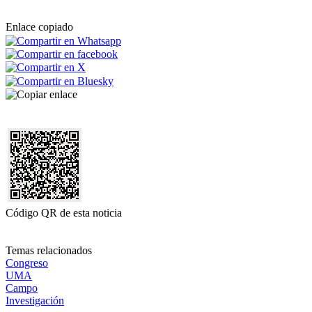
Enlace copiado
Código QR de esta noticia
Temas relacionados
Congreso
UMA
Campo
Investigación