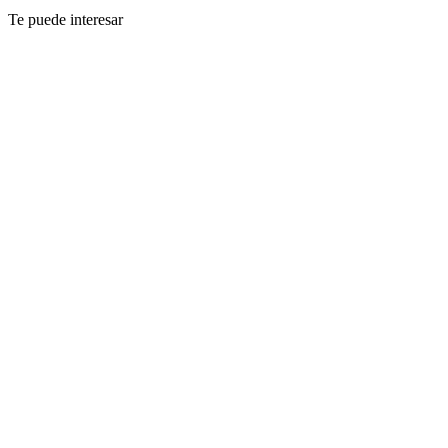
Te puede interesar