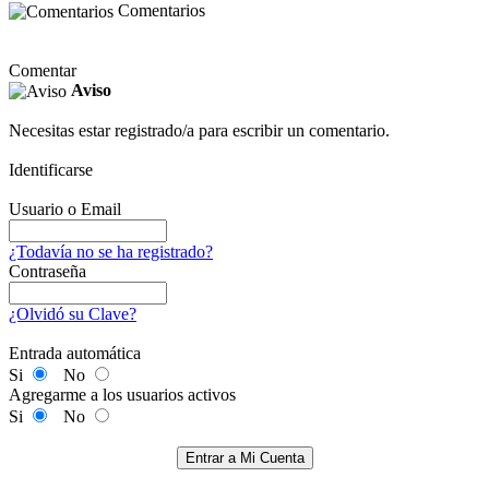
Comentarios
Comentar
Aviso
Necesitas estar registrado/a para escribir un comentario.
Identificarse
Usuario o Email
¿Todavía no se ha registrado?
Contraseña
¿Olvidó su Clave?
Entrada automática
Si
No
Agregarme a los usuarios activos
Si
No
Entrar a Mi Cuenta