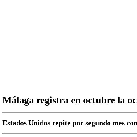
Málaga registra en octubre la o
Estados Unidos repite por segundo mes co