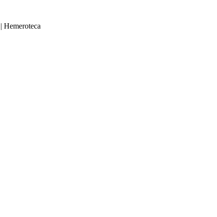
|
Hemeroteca