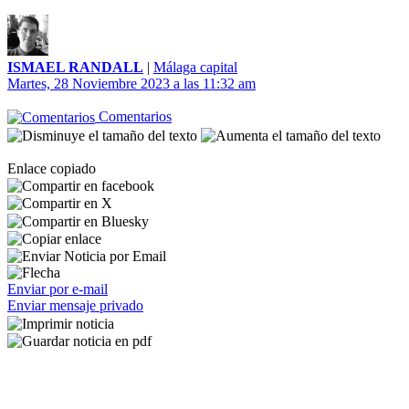
ISMAEL RANDALL
|
Málaga capital
Martes, 28 Noviembre 2023 a las 11:32 am
Comentarios
Enlace copiado
Enviar por e-mail
Enviar mensaje privado