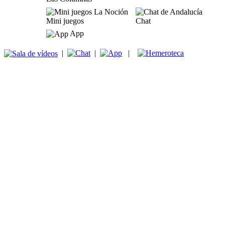
Mini juegos
Chat
App
|
|
|