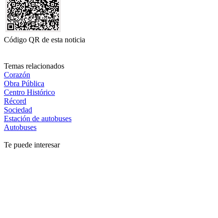
Código QR de esta noticia
Temas relacionados
Corazón
Obra Pública
Centro Histórico
Récord
Sociedad
Estación de autobuses
Autobuses
Te puede interesar