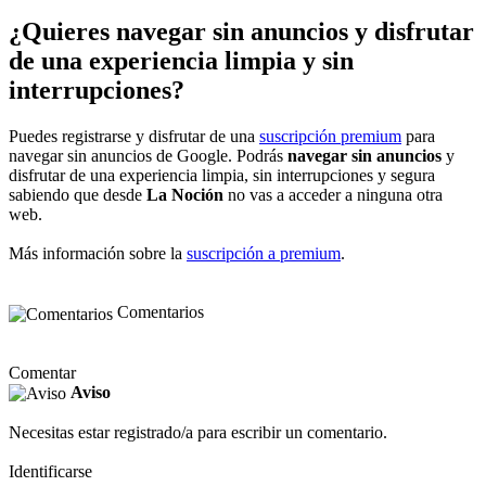
¿Quieres navegar sin anuncios y disfrutar
de una experiencia limpia y sin
interrupciones?
Puedes registrarse y disfrutar de una
suscripción premium
para
navegar sin anuncios de Google. Podrás
navegar sin anuncios
y
disfrutar de una experiencia limpia, sin interrupciones y segura
sabiendo que desde
La Noción
no vas a acceder a ninguna otra
web.
Más información sobre la
suscripción a premium
.
Comentarios
Comentar
Aviso
Necesitas estar registrado/a para escribir un comentario.
Identificarse