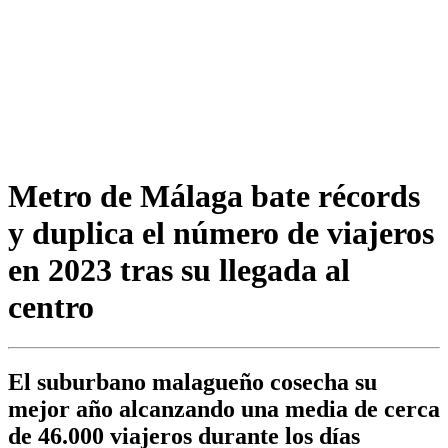
Metro de Málaga bate récords
y duplica el número de viajeros
en 2023 tras su llegada al
centro
El suburbano malagueño cosecha su
mejor año alcanzando una media de cerca
de 46.000 viajeros durante los días