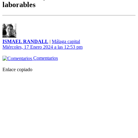
laborables
ISMAEL RANDALL
|
Málaga capital
Miércoles, 17 Enero 2024 a las 12:53 pm
Comentarios
Enlace copiado