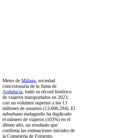
Metro de
Málaga
, sociedad
concesionaria de la Junta de
Andalucía
, batió su récord histórico
de viajeros transportados en 2023,
con un volumen superior a los 13
millones de usuarios (13.606.294). El
suburbano malagueño ha duplicado
el número de viajeros (103%) en el
último año, un resultado que
confirma las estimaciones iniciales de
la Consejería de Fomento,