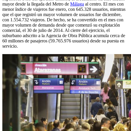
mayor desde la llegada del Metro de
Málaga
al centro. El mes con
menor índice de viajeros fue enero, con 645.328 usuarios, mientras
que el que registró un mayor volumen de usuarios fue diciembre,
con 1.554.732 viajeros. De hecho, se ha convertido en el mes con
mayor volumen de demanda desde que comenzó su explotación
comercial, el 30 de julio de 2014. Al cierre del ejercicio, el
suburbano adscrito a la Agencia de Obra Pública acumula cerca de
60 millones de pasajeros (59.765.976 usuarios) desde su puesta en
servicio.