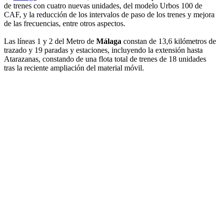
de trenes con cuatro nuevas unidades, del modelo Urbos 100 de
CAF, y la reducción de los intervalos de paso de los trenes y mejora
de las frecuencias, entre otros aspectos.
Las líneas 1 y 2 del Metro de
Málaga
constan de 13,6 kilómetros de
trazado y 19 paradas y estaciones, incluyendo la extensión hasta
Atarazanas, constando de una flota total de trenes de 18 unidades
tras la reciente ampliación del material móvil.