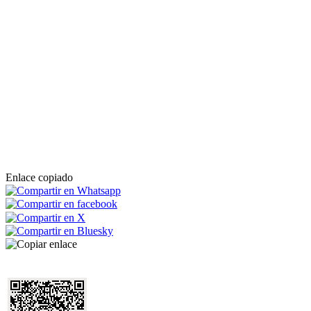
Enlace copiado