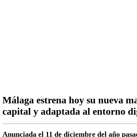
Málaga estrena hoy su nueva ma
capital y adaptada al entorno di
Anunciada el 11 de diciembre del año pasad