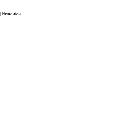
|
Hemeroteca