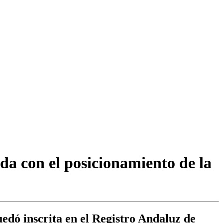
a con el posicionamiento de la
uedó inscrita en el Registro Andaluz de