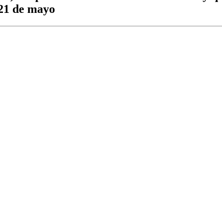
 21 de mayo