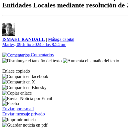
Entidades Locales mediante resolución de
ISMAEL RANDALL
|
Málaga capital
Martes, 09 Julio 2024 a las 8:54 am
Comentarios
Enlace copiado
Enviar por e-mail
Enviar mensaje privado