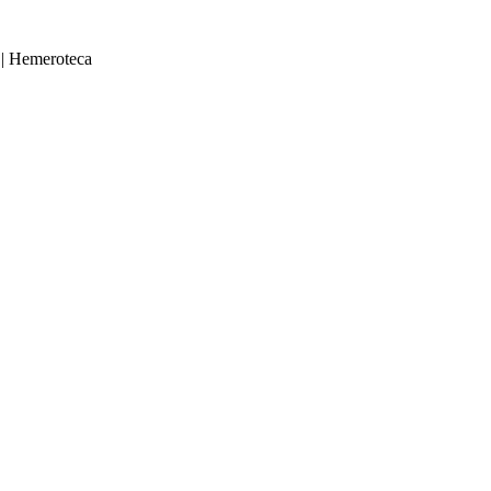
|
Hemeroteca