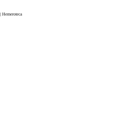
|
Hemeroteca