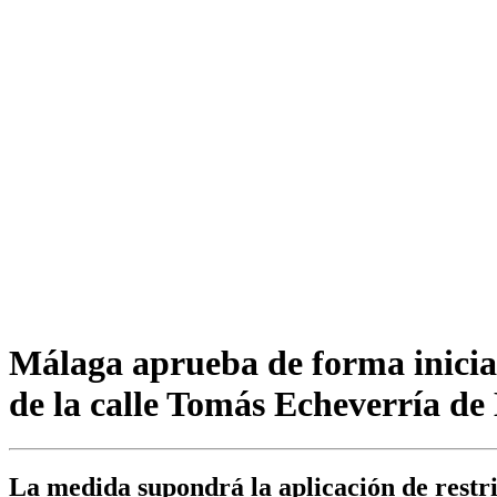
Málaga aprueba de forma inicia
de la calle Tomás Echeverría de
La medida supondrá la aplicación de restric