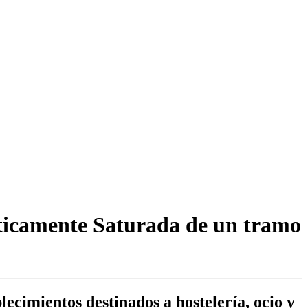
sticamente Saturada de un tramo
lecimientos destinados a hostelería, ocio y