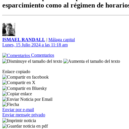
esparcimiento como al régimen de horario
ISMAEL RANDALL
|
Málaga capital
Lunes, 15 Julio 2024 a las 11:18 am
Comentarios
Enlace copiado
Enviar por e-mail
Enviar mensaje privado