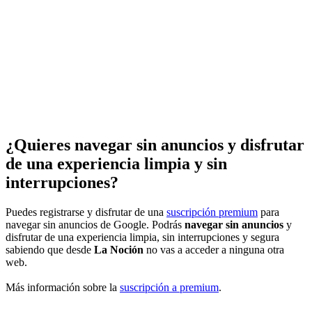
¿Quieres navegar sin anuncios y disfrutar
de una experiencia limpia y sin
interrupciones?
Puedes registrarse y disfrutar de una
suscripción premium
para
navegar sin anuncios de Google. Podrás
navegar sin anuncios
y
disfrutar de una experiencia limpia, sin interrupciones y segura
sabiendo que desde
La Noción
no vas a acceder a ninguna otra
web.
Más información sobre la
suscripción a premium
.