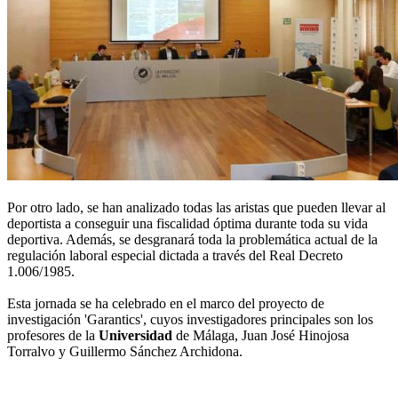
Por otro lado, se han analizado todas las aristas que pueden llevar al
deportista a conseguir una fiscalidad óptima durante toda su vida
deportiva. Además, se desgranará toda la problemática actual de la
regulación laboral especial dictada a través del Real Decreto
1.006/1985.
Esta jornada se ha celebrado en el marco del proyecto de
investigación 'Garantics', cuyos investigadores principales son los
profesores de la
Universidad
de Málaga, Juan José Hinojosa
Torralvo y Guillermo Sánchez Archidona.