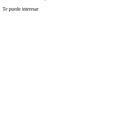
Te puede interesar