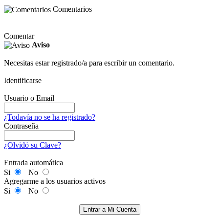
Comentarios
Comentar
Aviso
Necesitas estar registrado/a para escribir un comentario.
Identificarse
Usuario o Email
¿Todavía no se ha registrado?
Contraseña
¿Olvidó su Clave?
Entrada automática
Si
No
Agregarme a los usuarios activos
Si
No
Entrar a Mi Cuenta