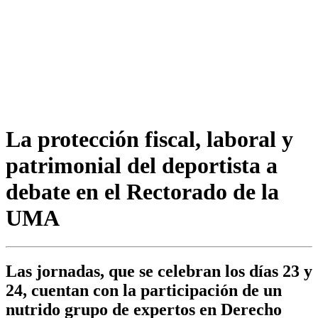
La protección fiscal, laboral y
patrimonial del deportista a
debate en el Rectorado de la
UMA
Las jornadas, que se celebran los días 23 y
24, cuentan con la participación de un
nutrido grupo de expertos en Derecho