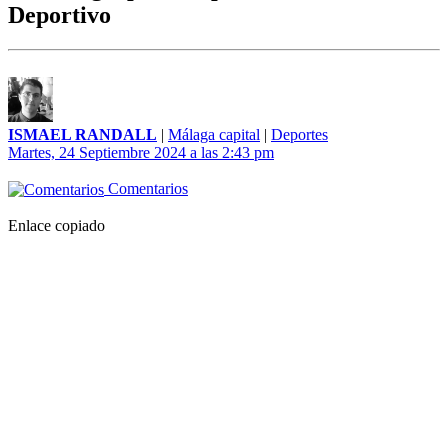
Deportivo
ISMAEL RANDALL
|
Málaga capital
|
Deportes
Martes, 24 Septiembre 2024 a las 2:43 pm
Comentarios
Enlace copiado