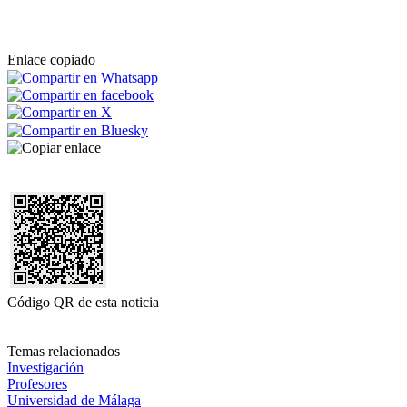
Enlace copiado
Código QR de esta noticia
Temas relacionados
Investigación
Profesores
Universidad de Málaga