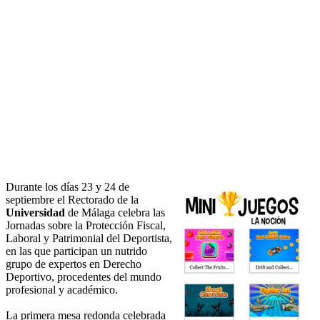
Durante los días 23 y 24 de
septiembre el Rectorado de la
Universidad
de Málaga celebra las
Jornadas sobre la Protección Fiscal,
Laboral y Patrimonial del Deportista,
en las que participan un nutrido
grupo de expertos en Derecho
Deportivo, procedentes del mundo
profesional y académico.
La primera mesa redonda celebrada