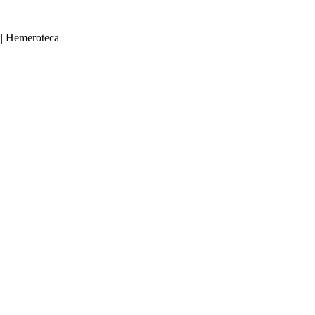
|
Hemeroteca