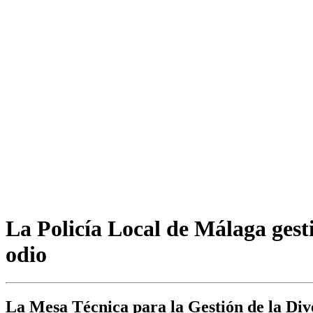
La Policía Local de Málaga gesti
odio
La Mesa Técnica para la Gestión de la Dive