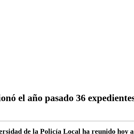
onó el año pasado 36 expedientes 
rsidad de la Policía Local ha reunido hoy a