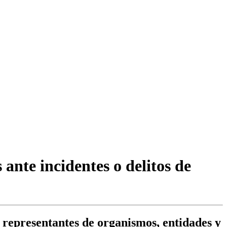
ante incidentes o delitos de
 representantes de organismos, entidades y