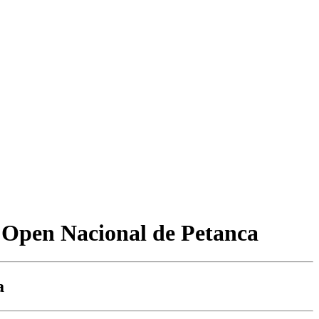
 Open Nacional de Petanca
a