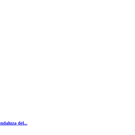
daluza del...