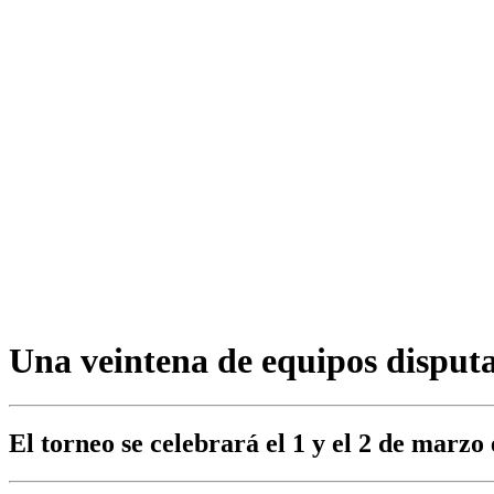
Una veintena de equipos dispu
El torneo se celebrará el 1 y el 2 de marz