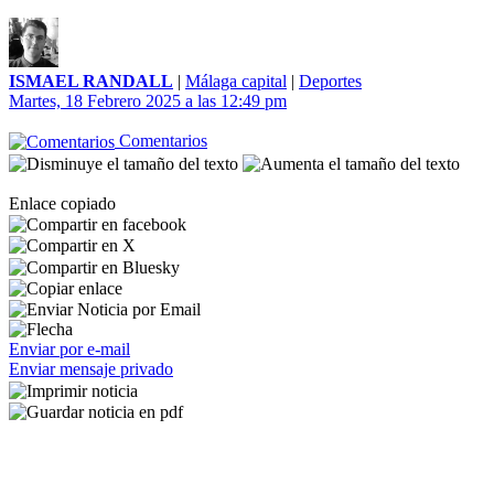
ISMAEL RANDALL
|
Málaga capital
|
Deportes
Martes, 18 Febrero 2025 a las 12:49 pm
Comentarios
Enlace copiado
Enviar por e-mail
Enviar mensaje privado