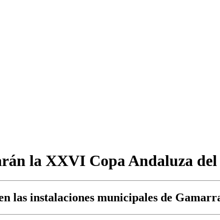
tarán la XXVI Copa Andaluza del
o en las instalaciones municipales de Gamarr