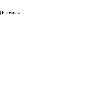
|
Hemeroteca