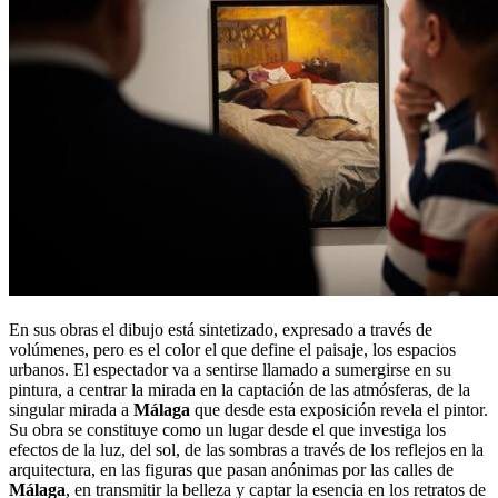
En sus obras el dibujo está sintetizado, expresado a través de
volúmenes, pero es el color el que define el paisaje, los espacios
urbanos. El espectador va a sentirse llamado a sumergirse en su
pintura, a centrar la mirada en la captación de las atmósferas, de la
singular mirada a
Málaga
que desde esta exposición revela el pintor.
Su obra se constituye como un lugar desde el que investiga los
efectos de la luz, del sol, de las sombras a través de los reflejos en la
arquitectura, en las figuras que pasan anónimas por las calles de
Málaga
, en transmitir la belleza y captar la esencia en los retratos de