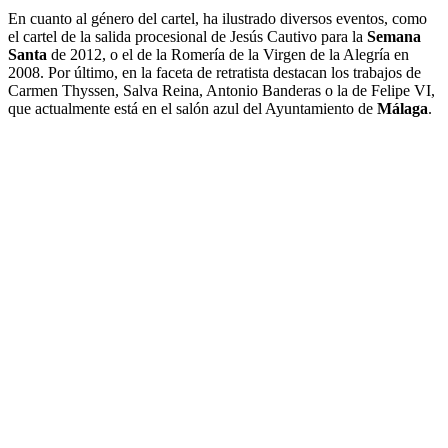
En cuanto al género del cartel, ha ilustrado diversos eventos, como
el cartel de la salida procesional de Jesús Cautivo para la
Semana
Santa
de 2012, o el de la Romería de la Virgen de la Alegría en
2008. Por último, en la faceta de retratista destacan los trabajos de
Carmen Thyssen, Salva Reina, Antonio Banderas o la de Felipe VI,
que actualmente está en el salón azul del Ayuntamiento de
Málaga
.