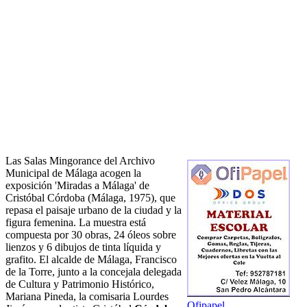
Las Salas Mingorance del Archivo
Municipal de Málaga acogen la
exposición 'Miradas a Málaga' de
Cristóbal Córdoba (Málaga, 1975), que
repasa el paisaje urbano de la ciudad y la
figura femenina. La muestra está
compuesta por 30 obras, 24 óleos sobre
lienzos y 6 dibujos de tinta líquida y
grafito. El alcalde de Málaga, Francisco
de la Torre, junto a la concejala delegada
de Cultura y Patrimonio Histórico,
Mariana Pineda, la comisaria Lourdes
Ofipapel