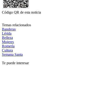
Código QR de esta noticia
Temas relacionados
Banderas
Lérida
Belleza
Mujeres
Romería
Cultura
Semana Santa
Te puede interesar