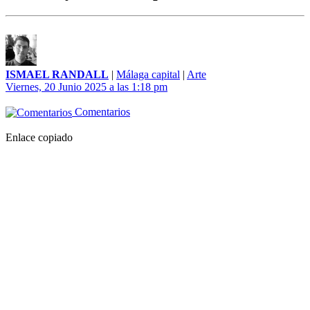
ISMAEL RANDALL
|
Málaga capital
|
Arte
Viernes, 20 Junio 2025 a las 1:18 pm
Comentarios
Enlace copiado