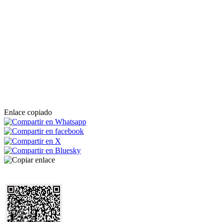
Enlace copiado