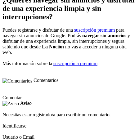
¿Quieres navegar sin anuncios y disfrutar
de una experiencia limpia y sin
interrupciones?
Puedes registrarse y disfrutar de una
suscripción premium
para
navegar sin anuncios de Google. Podrás
navegar sin anuncios
y
disfrutar de una experiencia limpia, sin interrupciones y segura
sabiendo que desde
La Noción
no vas a acceder a ninguna otra
web.
Más información sobre la
suscripción a premium
.
Comentarios
Comentar
Aviso
Necesitas estar registrado/a para escribir un comentario.
Identificarse
Usuario o Email