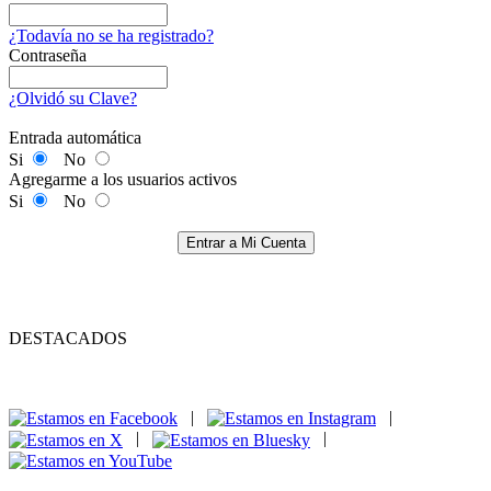
¿Todavía no se ha registrado?
Contraseña
¿Olvidó su Clave?
Entrada automática
Si
No
Agregarme a los usuarios activos
Si
No
Entrar a Mi Cuenta
DESTACADOS
|
|
|
|