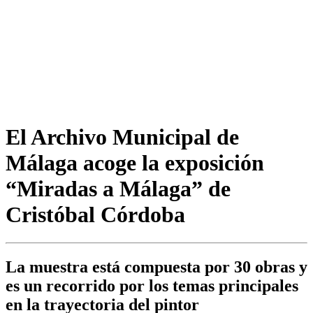
El Archivo Municipal de
Málaga acoge la exposición
“Miradas a Málaga” de
Cristóbal Córdoba
La muestra está compuesta por 30 obras y
es un recorrido por los temas principales
en la trayectoria del pintor