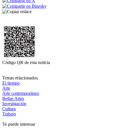
Código QR de esta noticia
Temas relacionados
El tiempo
Arte
Arte contemporáneo
Bellas Artes
Investigación
Cultura
Trabajo
Te puede interesar