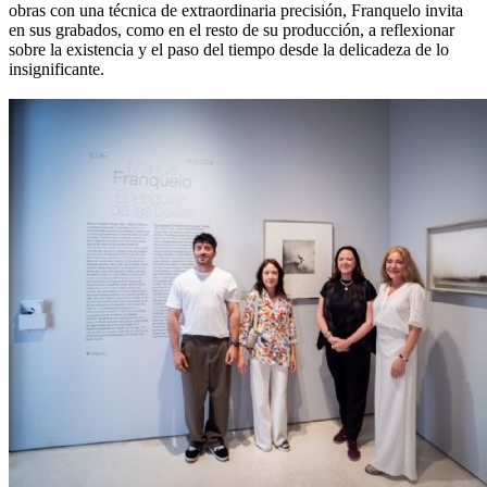
obras con una técnica de extraordinaria precisión, Franquelo invita
en sus grabados, como en el resto de su producción, a reflexionar
sobre la existencia y el paso del tiempo desde la delicadeza de lo
insignificante.