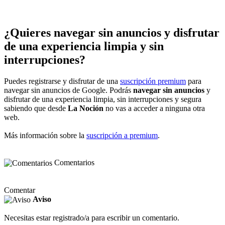
¿Quieres navegar sin anuncios y disfrutar
de una experiencia limpia y sin
interrupciones?
Puedes registrarse y disfrutar de una
suscripción premium
para
navegar sin anuncios de Google. Podrás
navegar sin anuncios
y
disfrutar de una experiencia limpia, sin interrupciones y segura
sabiendo que desde
La Noción
no vas a acceder a ninguna otra
web.
Más información sobre la
suscripción a premium
.
Comentarios
Comentar
Aviso
Necesitas estar registrado/a para escribir un comentario.