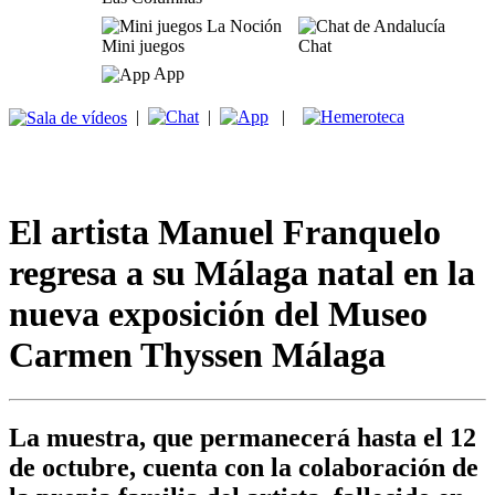
Mini juegos
Chat
App
|
|
|
El artista Manuel Franquelo
regresa a su Málaga natal en la
nueva exposición del Museo
Carmen Thyssen Málaga
La muestra, que permanecerá hasta el 12
de octubre, cuenta con la colaboración de