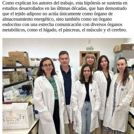
Como explican los autores del trabajo, esta hipótesis se sustenta en
estudios desarrollados en las últimas décadas, que han demostrado
que el tejido adiposo no actúa únicamente como órgano de
almacenamiento energético, sino también como un órgano
endocrino con una estrecha comunicación con diversos órganos
metabólicos, como el hígado, el páncreas, el músculo y el cerebro.