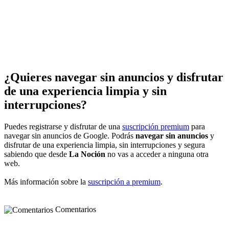
¿Quieres navegar sin anuncios y disfrutar
de una experiencia limpia y sin
interrupciones?
Puedes registrarse y disfrutar de una
suscripción premium
para
navegar sin anuncios de Google. Podrás
navegar sin anuncios
y
disfrutar de una experiencia limpia, sin interrupciones y segura
sabiendo que desde
La Noción
no vas a acceder a ninguna otra
web.
Más información sobre la
suscripción a premium
.
Comentarios