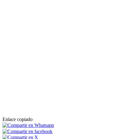
Enlace copiado