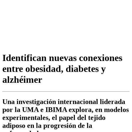
Identifican nuevas conexiones
entre obesidad, diabetes y
alzhéimer
Una investigación internacional liderada
por la UMA e IBIMA explora, en modelos
experimentales, el papel del tejido
adiposo en la progresión de la