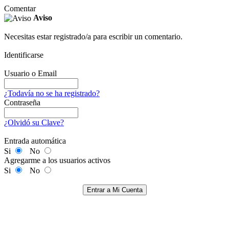
Comentar
Aviso
Necesitas estar registrado/a para escribir un comentario.
Identificarse
Usuario o Email
¿Todavía no se ha registrado?
Contraseña
¿Olvidó su Clave?
Entrada automática
Si
No
Agregarme a los usuarios activos
Si
No
Entrar a Mi Cuenta