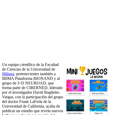
Un equipo científico de la Facultad
de Ciencias de la Universidad de
Málaga
, pertenecientes también a
IBIMA Plataforma BIONAND y al
grupo de I+D NEUROAD, que
forma parte de CIBERNED, liderado
por el investigador David Baglietto-
Vargas, con la participación del grupo
del doctor Frank LaFerla de la
Universidad de California, acaba de
publicar un estudio que revela nuevos