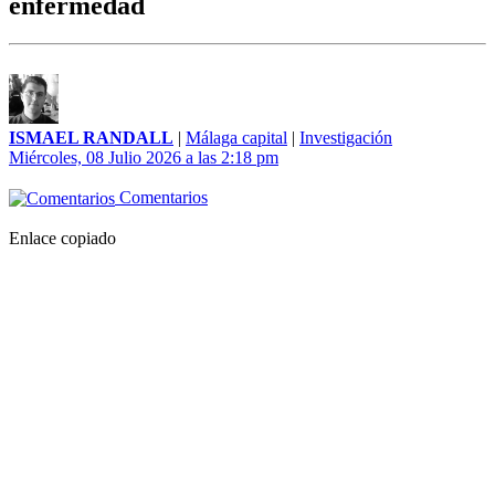
enfermedad
ISMAEL RANDALL
|
Málaga capital
|
Investigación
Miércoles, 08 Julio 2026 a las 2:18 pm
Comentarios
Enlace copiado