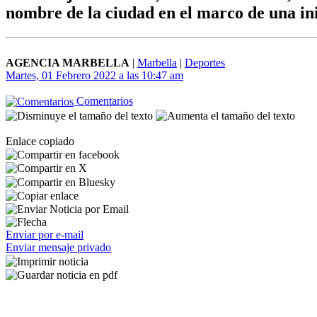
nombre de la ciudad en el marco de una ini
AGENCIA MARBELLA
|
Marbella
|
Deportes
Martes, 01 Febrero 2022 a las 10:47 am
Comentarios
Enlace copiado
Enviar por e-mail
Enviar mensaje privado