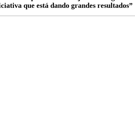
ciativa que está dando grandes resultados”