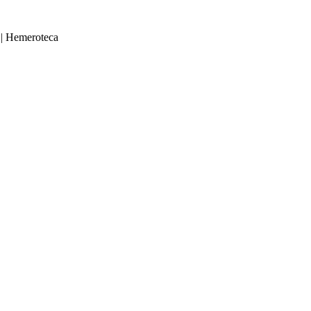
|
Hemeroteca