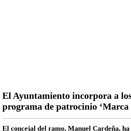
El Ayuntamiento incorpora a los
programa de patrocinio ‘Marca
El concejal del ramo, Manuel Cardeña, ha 