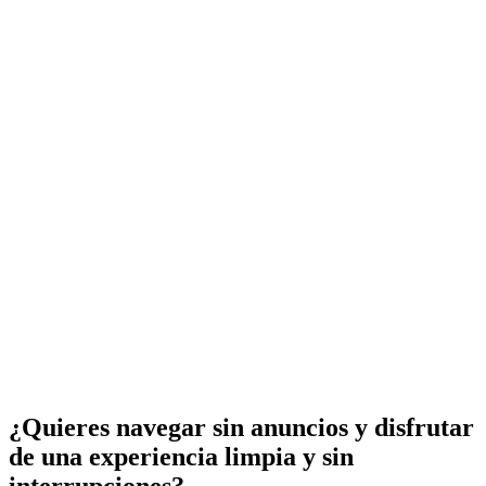
¿Quieres navegar sin anuncios y disfrutar
de una experiencia limpia y sin
interrupciones?