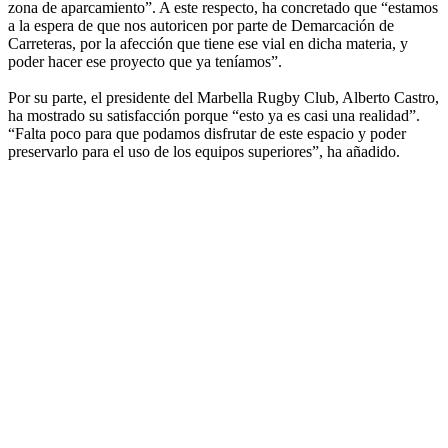
zona de aparcamiento”. A este respecto, ha concretado que “estamos
a la espera de que nos autoricen por parte de Demarcación de
Carreteras, por la afección que tiene ese vial en dicha materia, y
poder hacer ese proyecto que ya teníamos”.
Por su parte, el presidente del Marbella Rugby Club, Alberto Castro,
ha mostrado su satisfacción porque “esto ya es casi una realidad”.
“Falta poco para que podamos disfrutar de este espacio y poder
preservarlo para el uso de los equipos superiores”, ha añadido.