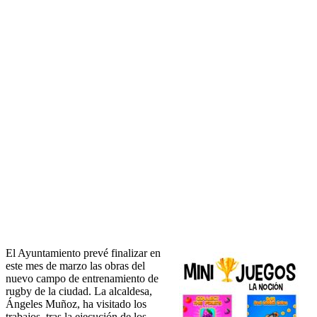
El Ayuntamiento prevé finalizar en
este mes de marzo las obras del
nuevo campo de entrenamiento de
rugby de la ciudad. La alcaldesa,
Ángeles Muñoz, ha visitado los
trabajos, tras la ejecución de los