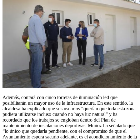
Además, contará con cinco torretas de iluminación led que
posibilitarán un mayor uso de la infraestructura. En este sentido, la
alcaldesa ha explicado que sus usuarios “querían que toda esta zona
pudiera utilizarse incluso cuando no haya luz natural” y ha
recordado que los trabajos se engloban dentro del Plan de
mantenimiento de instalaciones deportivas. Muñoz ha señalado que
“lo único que quedaría pendiente, con el compromiso de que el
Ayuntamiento espera sacarlo adelante, es el acondicionamiento de la