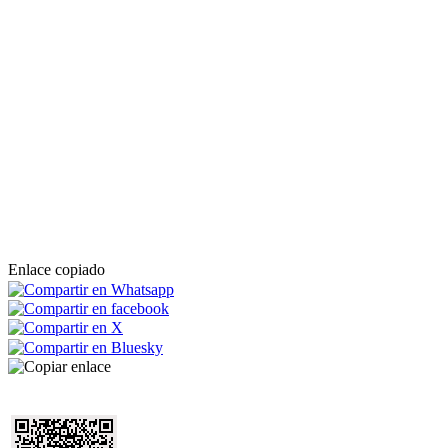
Enlace copiado