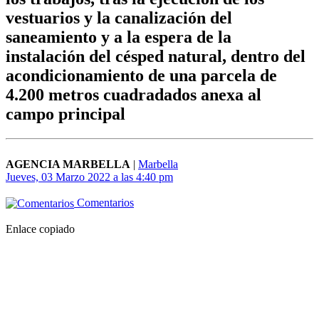
vestuarios y la canalización del
saneamiento y a la espera de la
instalación del césped natural, dentro del
acondicionamiento de una parcela de
4.200 metros cuadradados anexa al
campo principal
AGENCIA MARBELLA
|
Marbella
Jueves, 03 Marzo 2022 a las 4:40 pm
Comentarios
Enlace copiado