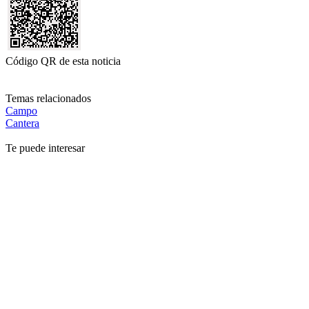
Código QR de esta noticia
Temas relacionados
Campo
Cantera
Te puede interesar