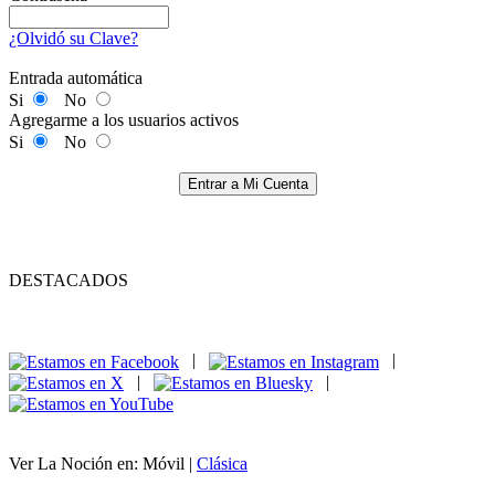
¿Olvidó su Clave?
Entrada automática
Si
No
Agregarme a los usuarios activos
Si
No
Entrar a Mi Cuenta
DESTACADOS
|
|
|
|
Ver La Noción en: Móvil |
Clásica