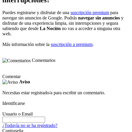
Puedes registrarse y disfrutar de una
suscripción premium
para
navegar sin anuncios de Google. Podrás
navegar sin anuncios
y
disfrutar de una experiencia limpia, sin interrupciones y segura
sabiendo que desde
La Noción
no vas a acceder a ninguna otra
web.
Más información sobre la
suscripción a premium
.
Comentarios
Comentar
Aviso
Necesitas estar registrado/a para escribir un comentario.
Identificarse
Usuario o Email
¿Todavía no se ha registrado?
Contraseña