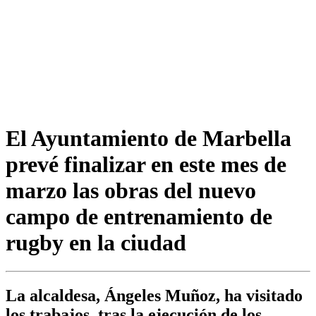
El Ayuntamiento de Marbella
prevé finalizar en este mes de
marzo las obras del nuevo
campo de entrenamiento de
rugby en la ciudad
La alcaldesa, Ángeles Muñoz, ha visitado
los trabajos, tras la ejecución de los