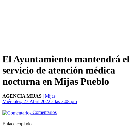
El Ayuntamiento mantendrá el
servicio de atención médica
nocturna en Mijas Pueblo
AGENCIA MIJAS
|
Mijas
Miércoles, 27 Abril 2022 a las 3:08 pm
Comentarios
Enlace copiado