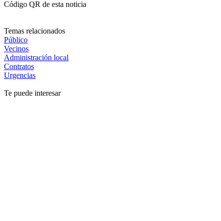
Código QR de esta noticia
Temas relacionados
Público
Vecinos
Administración local
Contratos
Urgencias
Te puede interesar