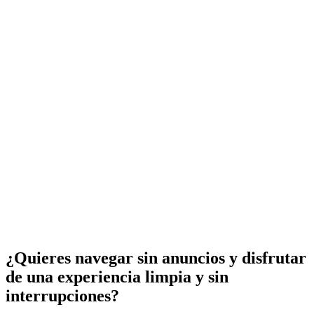
¿Quieres navegar sin anuncios y disfrutar
de una experiencia limpia y sin
interrupciones?