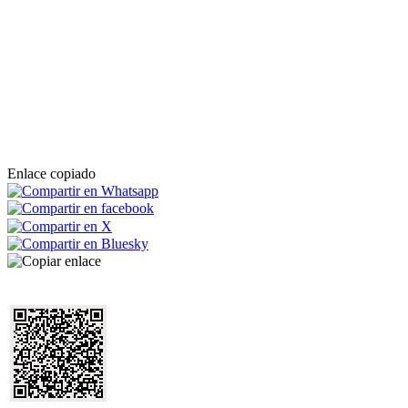
Enlace copiado