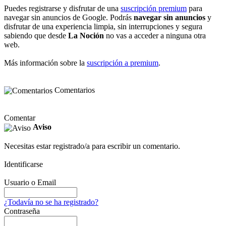
Puedes registrarse y disfrutar de una
suscripción premium
para
navegar sin anuncios de Google. Podrás
navegar sin anuncios
y
disfrutar de una experiencia limpia, sin interrupciones y segura
sabiendo que desde
La Noción
no vas a acceder a ninguna otra
web.
Más información sobre la
suscripción a premium
.
Comentarios
Comentar
Aviso
Necesitas estar registrado/a para escribir un comentario.
Identificarse
Usuario o Email
¿Todavía no se ha registrado?
Contraseña