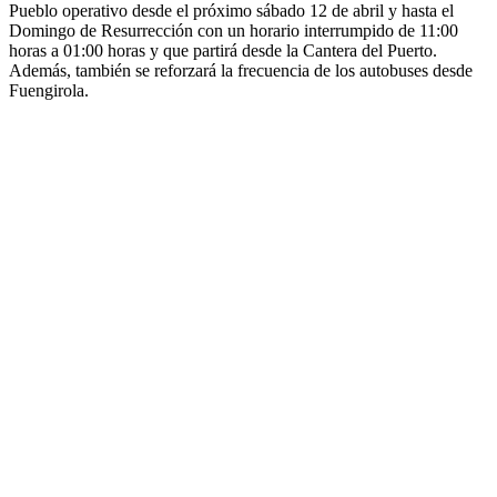
Pueblo operativo desde el próximo sábado 12 de abril y hasta el
Domingo de Resurrección con un horario interrumpido de 11:00
horas a 01:00 horas y que partirá desde la Cantera del Puerto.
Además, también se reforzará la frecuencia de los autobuses desde
Fuengirola.