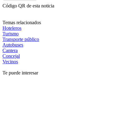
Código QR de esta noticia
Temas relacionados
Hoteleros
Turismo
Transporte público
Autobuses
Cantera
Concejal
Vecinos
Te puede interesar