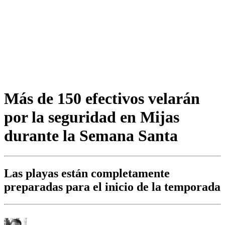
Más de 150 efectivos velarán
por la seguridad en Mijas
durante la Semana Santa
Las playas están completamente
preparadas para el inicio de la temporada