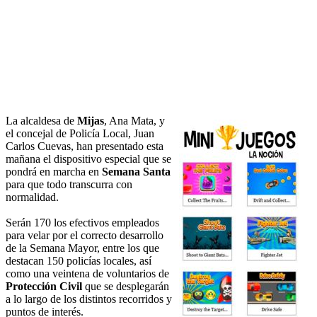
La alcaldesa de
Mijas
, Ana Mata, y
el concejal de Policía Local, Juan
Carlos Cuevas, han presentado esta
mañana el dispositivo especial que se
pondrá en marcha en
Semana Santa
para que todo transcurra con
normalidad.
Serán 170 los efectivos empleados
para velar por el correcto desarrollo
de la Semana Mayor, entre los que
destacan 150 policías locales, así
como una veintena de voluntarios de
Protección Civil
que se desplegarán
a lo largo de los distintos recorridos y
puntos de interés.