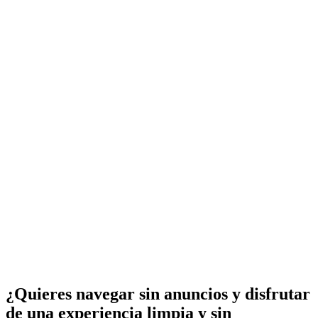
¿Quieres navegar sin anuncios y disfrutar
de una experiencia limpia y sin