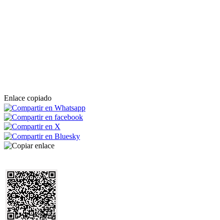
Enlace copiado