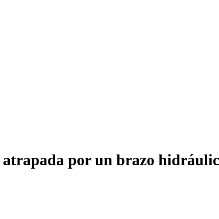
 atrapada por un brazo hidráulic