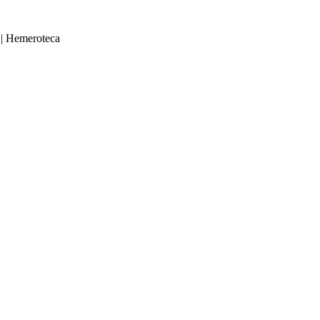
|
Hemeroteca