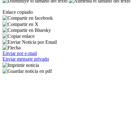
Enlace copiado
Enviar por e-mail
Enviar mensaje privado