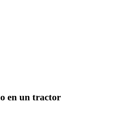
o en un tractor