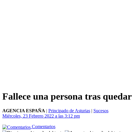
Fallece una persona tras quedar
AGENCIA ESPAÑA
|
Principado de Asturias
|
Sucesos
Miércoles, 23 Febrero 2022 a las 3:12 pm
Comentarios