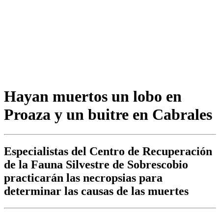
Hayan muertos un lobo en
Proaza y un buitre en Cabrales
Especialistas del Centro de Recuperación
de la Fauna Silvestre de Sobrescobio
practicarán las necropsias para
determinar las causas de las muertes