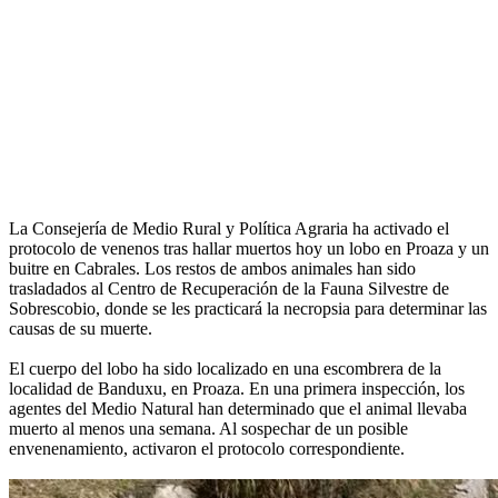
La Consejería de Medio Rural y Política Agraria ha activado el
protocolo de venenos tras hallar muertos hoy un lobo en Proaza y un
buitre en Cabrales. Los restos de ambos animales han sido
trasladados al Centro de Recuperación de la Fauna Silvestre de
Sobrescobio, donde se les practicará la necropsia para determinar las
causas de su muerte.
El cuerpo del lobo ha sido localizado en una escombrera de la
localidad de Banduxu, en Proaza. En una primera inspección, los
agentes del Medio Natural han determinado que el animal llevaba
muerto al menos una semana. Al sospechar de un posible
envenenamiento, activaron el protocolo correspondiente.