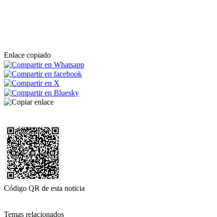
Enlace copiado
Código QR de esta noticia
Temas relacionados