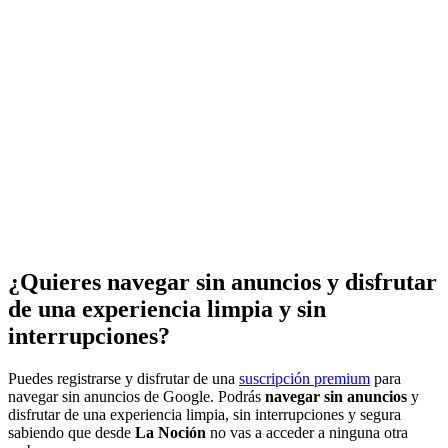
¿Quieres navegar sin anuncios y disfrutar
de una experiencia limpia y sin
interrupciones?
Puedes registrarse y disfrutar de una
suscripción premium
para
navegar sin anuncios de Google. Podrás
navegar sin anuncios
y
disfrutar de una experiencia limpia, sin interrupciones y segura
sabiendo que desde
La Noción
no vas a acceder a ninguna otra