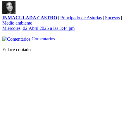
INMACULADA CASTRO
|
Principado de Asturias
|
Sucesos
|
Medio ambiente
Miércoles, 02 Abril 2025 a las 3:44 pm
Comentarios
Enlace copiado