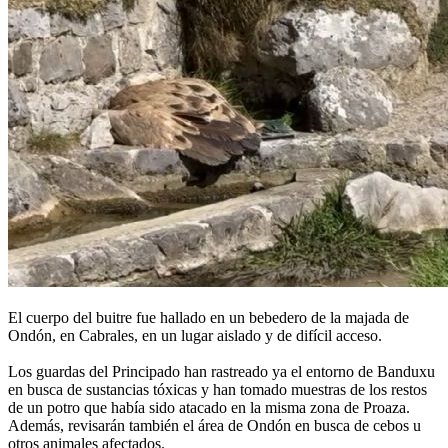
El cuerpo del buitre fue hallado en un bebedero de la majada de
Ondón, en Cabrales, en un lugar aislado y de difícil acceso.
Los guardas del Principado han rastreado ya el entorno de Banduxu
en busca de sustancias tóxicas y han tomado muestras de los restos
de un potro que había sido atacado en la misma zona de Proaza.
Además, revisarán también el área de Ondón en busca de cebos u
otros animales afectados.