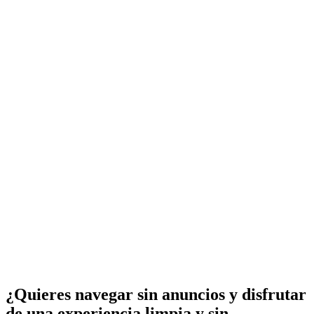
¿Quieres navegar sin anuncios y disfrutar
de una experiencia limpia y sin