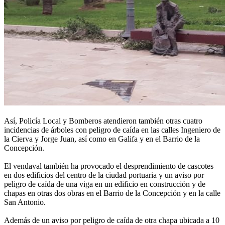
Así, Policía Local y Bomberos atendieron también otras cuatro
incidencias de árboles con peligro de caída en las calles Ingeniero de
la Cierva y Jorge Juan, así como en Galifa y en el Barrio de la
Concepción.
El vendaval también ha provocado el desprendimiento de cascotes
en dos edificios del centro de la ciudad portuaria y un aviso por
peligro de caída de una viga en un edificio en construcción y de
chapas en otras dos obras en el Barrio de la Concepción y en la calle
San Antonio.
Además de un aviso por peligro de caída de otra chapa ubicada a 10