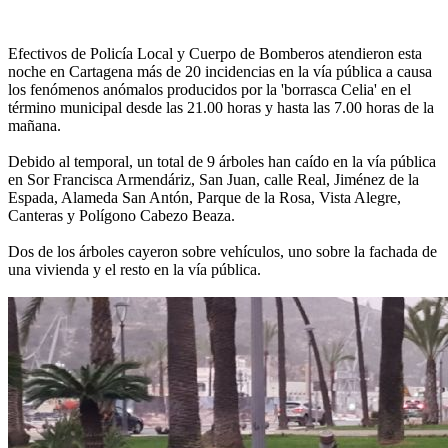
Efectivos de Policía Local y Cuerpo de Bomberos atendieron esta
noche en Cartagena más de 20 incidencias en la vía pública a causa
los fenómenos anómalos producidos por la 'borrasca Celia' en el
término municipal desde las 21.00 horas y hasta las 7.00 horas de la
mañana.
Debido al temporal, un total de 9 árboles han caído en la vía pública
en Sor Francisca Armendáriz, San Juan, calle Real, Jiménez de la
Espada, Alameda San Antón, Parque de la Rosa, Vista Alegre,
Canteras y Polígono Cabezo Beaza.
Dos de los árboles cayeron sobre vehículos, uno sobre la fachada de
una vivienda y el resto en la vía pública.