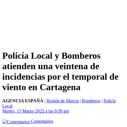
Policía Local y Bomberos
atienden una veintena de
incidencias por el temporal de
viento en Cartagena
AGENCIA ESPAÑA
|
Región de Murcia
|
Bomberos
|
Policía
Local
Martes, 15 Marzo 2022 a las 9:39 am
Comentarios