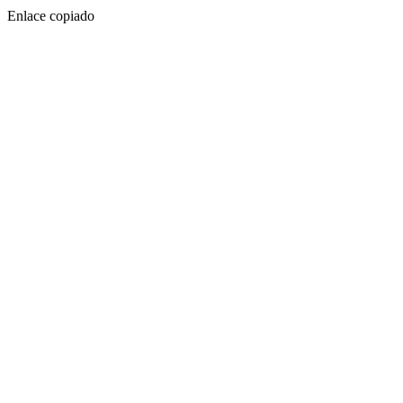
Enlace copiado