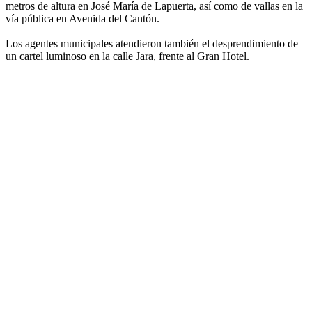
metros de altura en José María de Lapuerta, así como de vallas en la
vía pública en Avenida del Cantón.
Los agentes municipales atendieron también el desprendimiento de
un cartel luminoso en la calle Jara, frente al Gran Hotel.