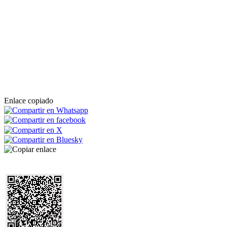
Enlace copiado