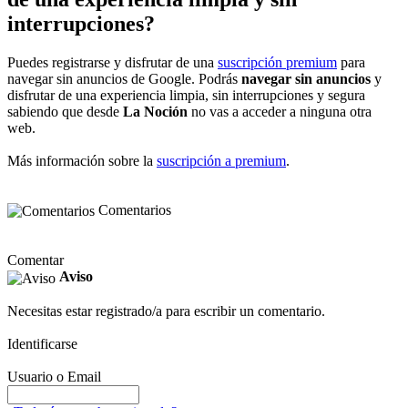
interrupciones?
Puedes registrarse y disfrutar de una
suscripción premium
para
navegar sin anuncios de Google. Podrás
navegar sin anuncios
y
disfrutar de una experiencia limpia, sin interrupciones y segura
sabiendo que desde
La Noción
no vas a acceder a ninguna otra
web.
Más información sobre la
suscripción a premium
.
Comentarios
Comentar
Aviso
Necesitas estar registrado/a para escribir un comentario.
Identificarse
Usuario o Email