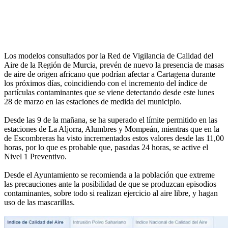
Los modelos consultados por la Red de Vigilancia de Calidad del
Aire de la Región de Murcia, prevén de nuevo la presencia de masas
de aire de origen africano que podrían afectar a Cartagena durante
los próximos días, coincidiendo con el incremento del índice de
partículas contaminantes que se viene detectando desde este lunes
28 de marzo en las estaciones de medida del municipio.
Desde las 9 de la mañana, se ha superado el límite permitido en las
estaciones de La Aljorra, Alumbres y Mompeán, mientras que en la
de Escombreras ha visto incrementados estos valores desde las 11,00
horas, por lo que es probable que, pasadas 24 horas, se active el
Nivel 1 Preventivo.
Desde el Ayuntamiento se recomienda a la población que extreme
las precauciones ante la posibilidad de que se produzcan episodios
contaminantes, sobre todo si realizan ejercicio al aire libre, y hagan
uso de las mascarillas.