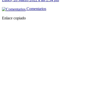
Comentarios
Enlace copiado