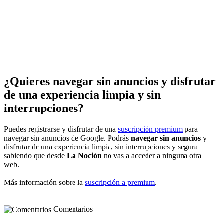
¿Quieres navegar sin anuncios y disfrutar
de una experiencia limpia y sin
interrupciones?
Puedes registrarse y disfrutar de una
suscripción premium
para
navegar sin anuncios de Google. Podrás
navegar sin anuncios
y
disfrutar de una experiencia limpia, sin interrupciones y segura
sabiendo que desde
La Noción
no vas a acceder a ninguna otra
web.
Más información sobre la
suscripción a premium
.
Comentarios