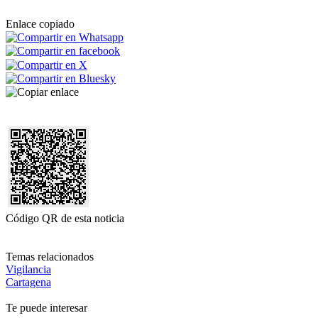
Enlace copiado
Código QR de esta noticia
Temas relacionados
Vigilancia
Cartagena
Te puede interesar