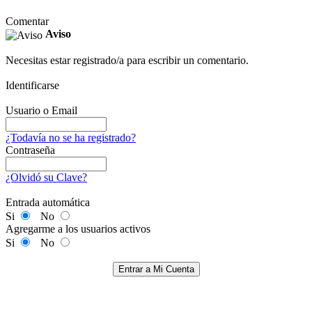
Comentar
Aviso
Necesitas estar registrado/a para escribir un comentario.
Identificarse
Usuario o Email
¿Todavía no se ha registrado?
Contraseña
¿Olvidó su Clave?
Entrada automática
Si
No
Agregarme a los usuarios activos
Si
No
Entrar a Mi Cuenta