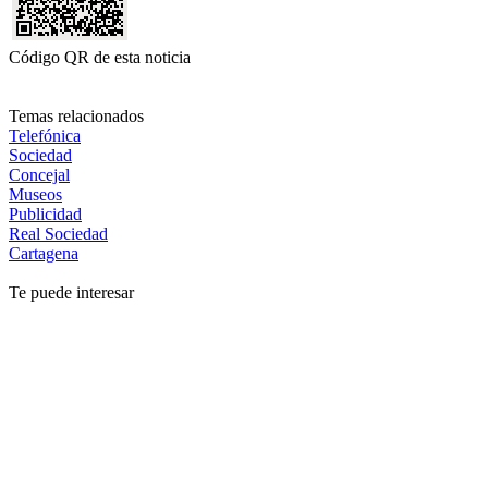
Código QR de esta noticia
Temas relacionados
Telefónica
Sociedad
Concejal
Museos
Publicidad
Real Sociedad
Cartagena
Te puede interesar