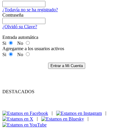
¿Todavía no se ha registrado?
Contraseña
¿Olvidó su Clave?
Entrada automática
Si
No
Agregarme a los usuarios activos
Si
No
Entrar a Mi Cuenta
DESTACADOS
|
|
|
|