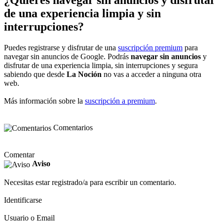
¿Quieres navegar sin anuncios y disfrutar
de una experiencia limpia y sin
interrupciones?
Puedes registrarse y disfrutar de una
suscripción premium
para
navegar sin anuncios de Google. Podrás
navegar sin anuncios
y
disfrutar de una experiencia limpia, sin interrupciones y segura
sabiendo que desde
La Noción
no vas a acceder a ninguna otra
web.
Más información sobre la
suscripción a premium
.
Comentarios
Comentar
Aviso
Necesitas estar registrado/a para escribir un comentario.
Identificarse
Usuario o Email