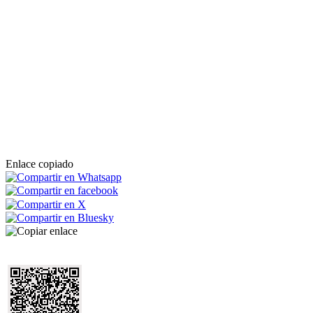
Enlace copiado