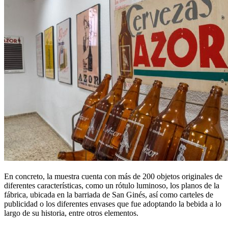
En concreto, la muestra cuenta con más de 200 objetos originales de
diferentes características, como un rótulo luminoso, los planos de la
fábrica, ubicada en la barriada de San Ginés, así como carteles de
publicidad o los diferentes envases que fue adoptando la bebida a lo
largo de su historia, entre otros elementos.