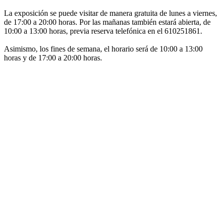
La exposición se puede visitar de manera gratuita de lunes a viernes,
de 17:00 a 20:00 horas. Por las mañanas también estará abierta, de
10:00 a 13:00 horas, previa reserva telefónica en el 610251861.
Asimismo, los fines de semana, el horario será de 10:00 a 13:00
horas y de 17:00 a 20:00 horas.