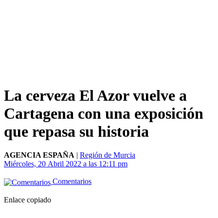
La cerveza El Azor vuelve a
Cartagena con una exposición
que repasa su historia
AGENCIA ESPAÑA
|
Región de Murcia
Miércoles, 20 Abril 2022 a las 12:11 pm
Comentarios
Enlace copiado