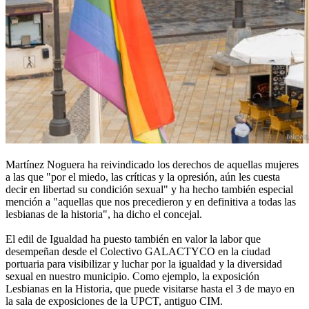
Martínez Noguera ha reivindicado los derechos de aquellas mujeres
a las que "por el miedo, las críticas y la opresión, aún les cuesta
decir en libertad su condición sexual" y ha hecho también especial
mención a "aquellas que nos precedieron y en definitiva a todas las
lesbianas de la historia", ha dicho el concejal.
El edil de Igualdad ha puesto también en valor la labor que
desempeñan desde el Colectivo GALACTYCO en la ciudad
portuaria para visibilizar y luchar por la igualdad y la diversidad
sexual en nuestro municipio. Como ejemplo, la exposición
Lesbianas en la Historia, que puede visitarse hasta el 3 de mayo en
la sala de exposiciones de la UPCT, antiguo CIM.