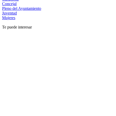
Concejal
Pleno del Ayuntamiento
Juventud
Mujeres
Te puede interesar