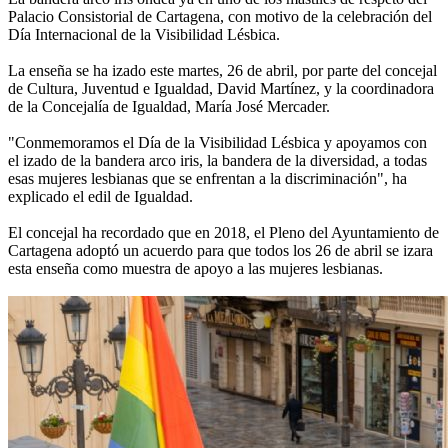
Palacio Consistorial de Cartagena, con motivo de la celebración del
Día Internacional de la Visibilidad Lésbica.
La enseña se ha izado este martes, 26 de abril, por parte del concejal
de Cultura, Juventud e Igualdad, David Martínez, y la coordinadora
de la Concejalía de Igualdad, María José Mercader.
"Conmemoramos el Día de la Visibilidad Lésbica y apoyamos con
el izado de la bandera arco iris, la bandera de la diversidad, a todas
esas mujeres lesbianas que se enfrentan a la discriminación", ha
explicado el edil de Igualdad.
El concejal ha recordado que en 2018, el Pleno del Ayuntamiento de
Cartagena adoptó un acuerdo para que todos los 26 de abril se izara
esta enseña como muestra de apoyo a las mujeres lesbianas.