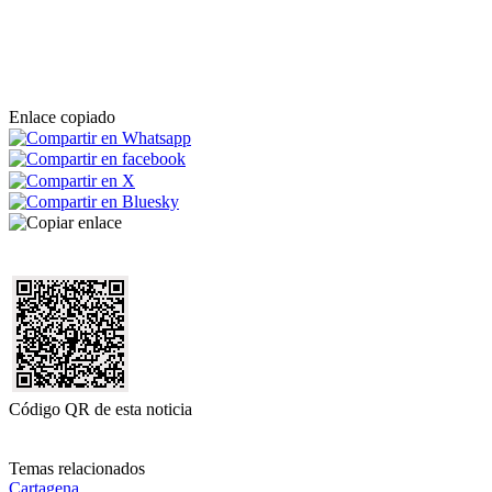
Enlace copiado
Código QR de esta noticia
Temas relacionados
Cartagena