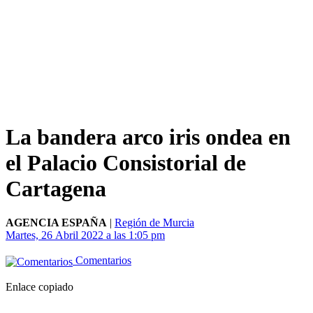
La bandera arco iris ondea en
el Palacio Consistorial de
Cartagena
AGENCIA ESPAÑA
|
Región de Murcia
Martes, 26 Abril 2022 a las 1:05 pm
Comentarios
Enlace copiado