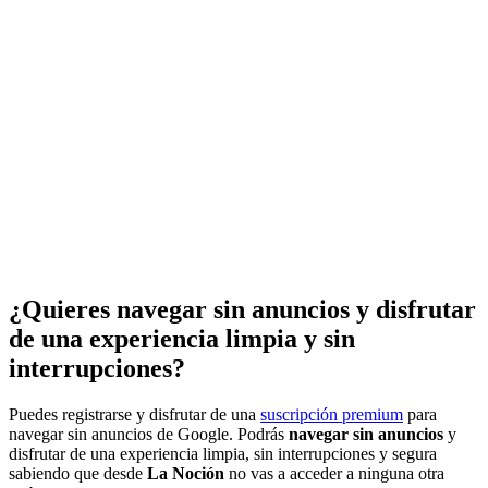
¿Quieres navegar sin anuncios y disfrutar
de una experiencia limpia y sin
interrupciones?
Puedes registrarse y disfrutar de una
suscripción premium
para
navegar sin anuncios de Google. Podrás
navegar sin anuncios
y
disfrutar de una experiencia limpia, sin interrupciones y segura
sabiendo que desde
La Noción
no vas a acceder a ninguna otra