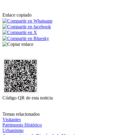
Enlace copiado
Código QR de esta noticia
Temas relacionados
Visitantes
Patrimonio Histórico
Urbanismo