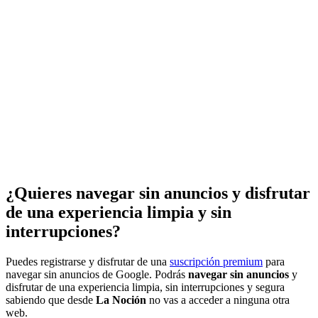
¿Quieres navegar sin anuncios y disfrutar
de una experiencia limpia y sin
interrupciones?
Puedes registrarse y disfrutar de una
suscripción premium
para
navegar sin anuncios de Google. Podrás
navegar sin anuncios
y
disfrutar de una experiencia limpia, sin interrupciones y segura
sabiendo que desde
La Noción
no vas a acceder a ninguna otra
web.