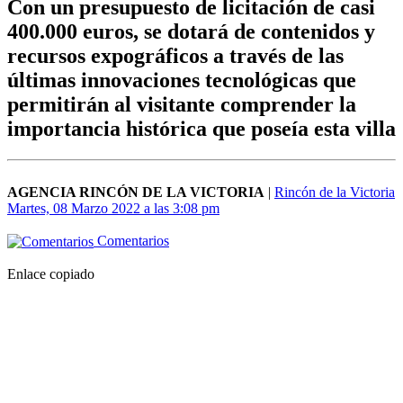
Con un presupuesto de licitación de casi
400.000 euros, se dotará de contenidos y
recursos expográficos a través de las
últimas innovaciones tecnológicas que
permitirán al visitante comprender la
importancia histórica que poseía esta villa
AGENCIA RINCÓN DE LA VICTORIA
|
Rincón de la Victoria
Martes, 08 Marzo 2022 a las 3:08 pm
Comentarios
Enlace copiado