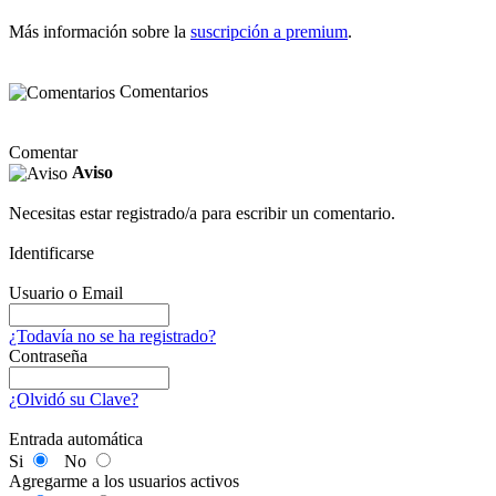
Más información sobre la
suscripción a premium
.
Comentarios
Comentar
Aviso
Necesitas estar registrado/a para escribir un comentario.
Identificarse
Usuario o Email
¿Todavía no se ha registrado?
Contraseña
¿Olvidó su Clave?
Entrada automática
Si
No
Agregarme a los usuarios activos