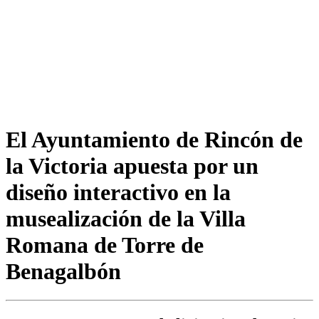
El Ayuntamiento de Rincón de
la Victoria apuesta por un
diseño interactivo en la
musealización de la Villa
Romana de Torre de
Benagalbón