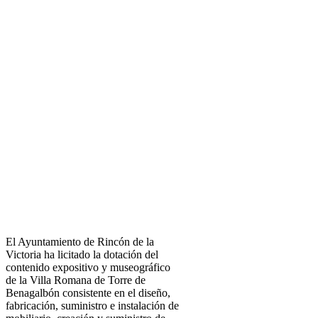
El Ayuntamiento de Rincón de la
Victoria ha licitado la dotación del
contenido expositivo y museográfico
de la Villa Romana de Torre de
Benagalbón consistente en el diseño,
fabricación, suministro e instalación de