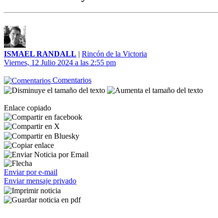
ISMAEL RANDALL
|
Rincón de la Victoria
Viernes, 12 Julio 2024 a las 2:55 pm
Comentarios
Enlace copiado
Enviar por e-mail
Enviar mensaje privado