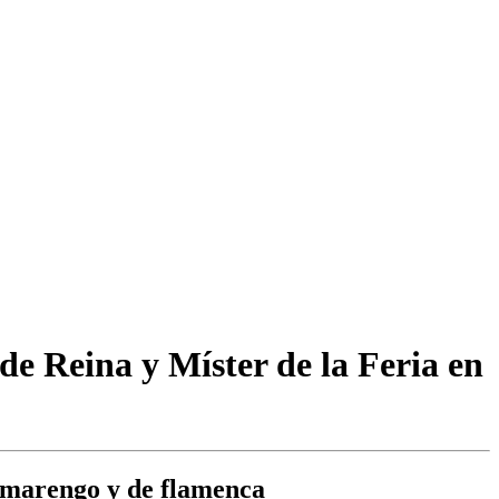
 de Reina y Míster de la Feria en
de marengo y de flamenca