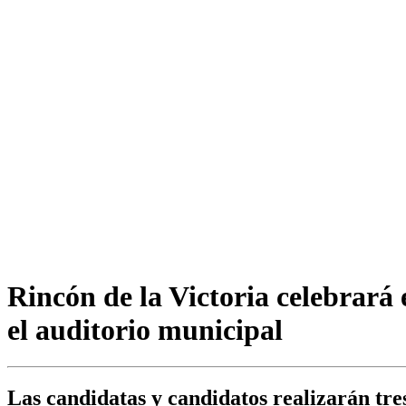
Rincón de la Victoria celebrará 
el auditorio municipal
Las candidatas y candidatos realizarán tre