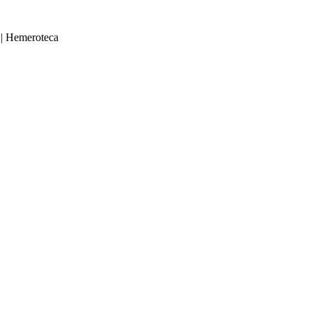
|
Hemeroteca