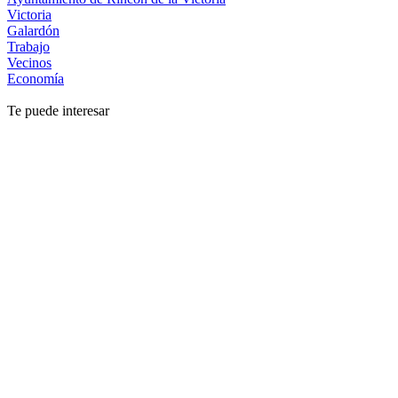
Victoria
Galardón
Trabajo
Vecinos
Economía
Te puede interesar