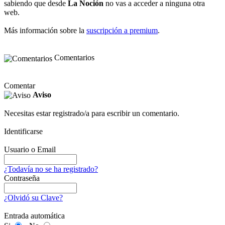
sabiendo que desde
La Noción
no vas a acceder a ninguna otra
web.
Más información sobre la
suscripción a premium
.
Comentarios
Comentar
Aviso
Necesitas estar registrado/a para escribir un comentario.
Identificarse
Usuario o Email
¿Todavía no se ha registrado?
Contraseña
¿Olvidó su Clave?
Entrada automática