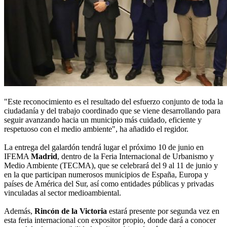
"Este reconocimiento es el resultado del esfuerzo conjunto de toda la
ciudadanía y del trabajo coordinado que se viene desarrollando para
seguir avanzando hacia un municipio más cuidado, eficiente y
respetuoso con el medio ambiente", ha añadido el regidor.
La entrega del galardón tendrá lugar el próximo 10 de junio en
IFEMA
Madrid
, dentro de la Feria Internacional de Urbanismo y
Medio Ambiente (TECMA), que se celebrará del 9 al 11 de junio y
en la que participan numerosos municipios de España, Europa y
países de América del Sur, así como entidades públicas y privadas
vinculadas al sector medioambiental.
Además,
Rincón de la Victoria
estará presente por segunda vez en
esta feria internacional con expositor propio, donde dará a conocer