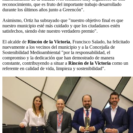
reconocimiento, que es fruto del importante trabajo desarrollado
durante los últimos años junto a Greencón".
Asimismo, Ortiz ha subrayado que "nuestro objetivo final es que
nuestro municipio esté más cuidado y que los ciudadanos estén
satisfechos, siendo éste nuestro verdadero premio".
El alcalde de
Rincón de la Victoria
, Francisco Salado, ha felicitado
nuevamente a los vecinos del municipio y a la Concejalía de
Sostenibilidad Medioambiental "por la responsabilidad, el
compromiso y la dedicación que han demostrado de manera
constante, contribuyendo a situar a
Rincón de la Victoria
como un
referente en calidad de vida, limpieza y sostenibilidad".