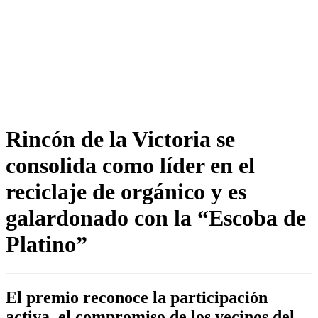
Rincón de la Victoria se
consolida como líder en el
reciclaje de orgánico y es
galardonado con la “Escoba de
Platino”
El premio reconoce la participación
activa, el compromiso de los vecinos del