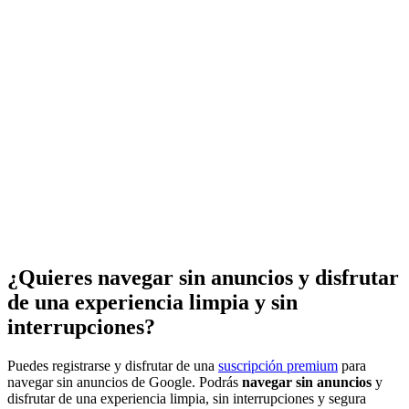
¿Quieres navegar sin anuncios y disfrutar
de una experiencia limpia y sin
interrupciones?
Puedes registrarse y disfrutar de una
suscripción premium
para
navegar sin anuncios de Google. Podrás
navegar sin anuncios
y
disfrutar de una experiencia limpia, sin interrupciones y segura