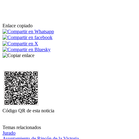
Enlace copiado
Código QR de esta noticia
Temas relacionados
Jurado
Ayuntamiento de Rincón de la Victoria