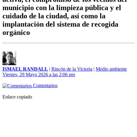
municipio con la limpieza pública y el
cuidado de la ciudad, así como la
implantación del sistema de recogida
orgánico
ISMAEL RANDALL
|
Rincón de la Victoria
|
Medio ambiente
Viernes, 29 Mayo 2026 a las 2:06 pm
Comentarios
Enlace copiado