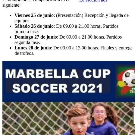
siguiente:
Viernes 25 de junio
: (Presentación) Recepción y llegada de
equipos
Sábado 26 de junio
: De 09.00 a 21.00 horas. Partidos
primera fase.
Domingo 27 de junio
: De 09.00 a 21.00 horas. Partidos
segunda fase.
Lunes 28 de junio
: De 09.00 a 13.00 horas. Finales y entrega
de trofeos.