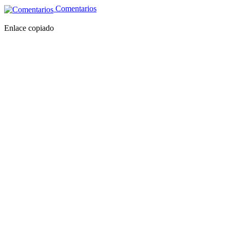
Comentarios
Enlace copiado