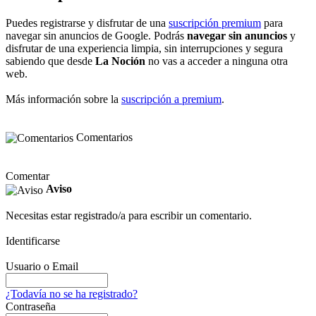
Puedes registrarse y disfrutar de una
suscripción premium
para
navegar sin anuncios de Google. Podrás
navegar sin anuncios
y
disfrutar de una experiencia limpia, sin interrupciones y segura
sabiendo que desde
La Noción
no vas a acceder a ninguna otra
web.
Más información sobre la
suscripción a premium
.
Comentarios
Comentar
Aviso
Necesitas estar registrado/a para escribir un comentario.
Identificarse
Usuario o Email
¿Todavía no se ha registrado?
Contraseña