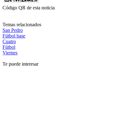
Código QR de esta noticia
Temas relacionados
San Pedro
Fútbol base
Cuatro
Fútbol
Viernes
Te puede interesar