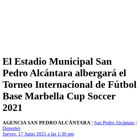
El Estadio Municipal San
Pedro Alcántara albergará el
Torneo Internacional de Fútbol
Base Marbella Cup Soccer
2021
AGENCIA SAN PEDRO ALCÁNTARA
|
San Pedro Alcántara
|
Deportes
Jueves, 17 Junio 2021 a las 1:30 pm