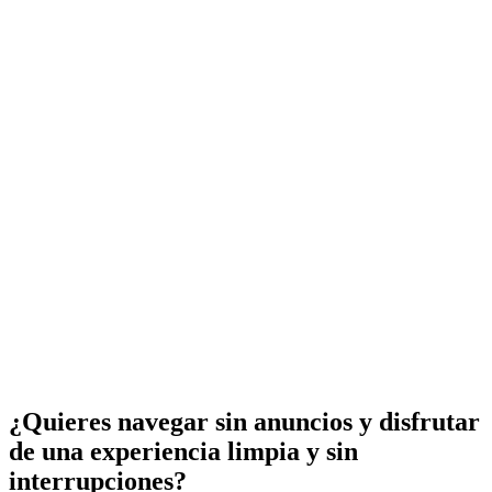
¿Quieres navegar sin anuncios y disfrutar
de una experiencia limpia y sin
interrupciones?