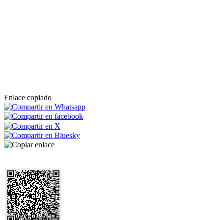
Enlace copiado