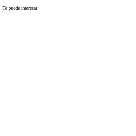
Te puede interesar