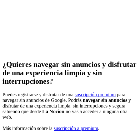
¿Quieres navegar sin anuncios y disfrutar
de una experiencia limpia y sin
interrupciones?
Puedes registrarse y disfrutar de una
suscripción premium
para
navegar sin anuncios de Google. Podrás
navegar sin anuncios
y
disfrutar de una experiencia limpia, sin interrupciones y segura
sabiendo que desde
La Noción
no vas a acceder a ninguna otra
web.
Más información sobre la
suscripción a premium
.