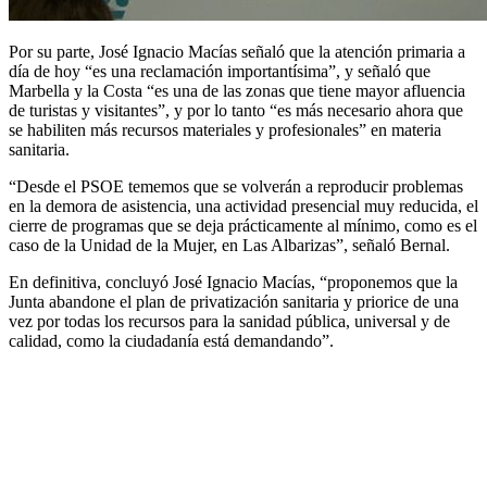
Por su parte, José Ignacio Macías señaló que la atención primaria a
día de hoy “es una reclamación importantísima”, y señaló que
Marbella y la Costa “es una de las zonas que tiene mayor afluencia
de turistas y visitantes”, y por lo tanto “es más necesario ahora que
se habiliten más recursos materiales y profesionales” en materia
sanitaria.
“Desde el PSOE tememos que se volverán a reproducir problemas
en la demora de asistencia, una actividad presencial muy reducida, el
cierre de programas que se deja prácticamente al mínimo, como es el
caso de la Unidad de la Mujer, en Las Albarizas”, señaló Bernal.
En definitiva, concluyó José Ignacio Macías, “proponemos que la
Junta abandone el plan de privatización sanitaria y priorice de una
vez por todas los recursos para la sanidad pública, universal y de
calidad, como la ciudadanía está demandando”.