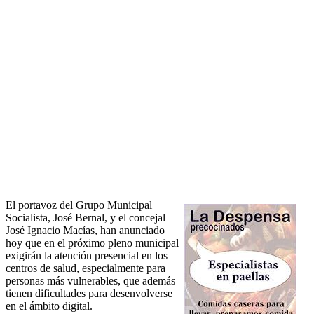
El portavoz del Grupo Municipal
Socialista, José Bernal, y el concejal
José Ignacio Macías, han anunciado
hoy que en el próximo pleno municipal
exigirán la atención presencial en los
centros de salud, especialmente para
personas más vulnerables, que además
tienen dificultades para desenvolverse
en el ámbito digital.