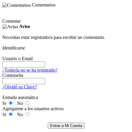
Comentarios
Comentar
Aviso
Necesitas estar registrado/a para escribir un comentario.
Identificarse
Usuario o Email
¿Todavía no se ha registrado?
Contraseña
¿Olvidó su Clave?
Entrada automática
Si
No
Agregarme a los usuarios activos
Si
No
Entrar a Mi Cuenta