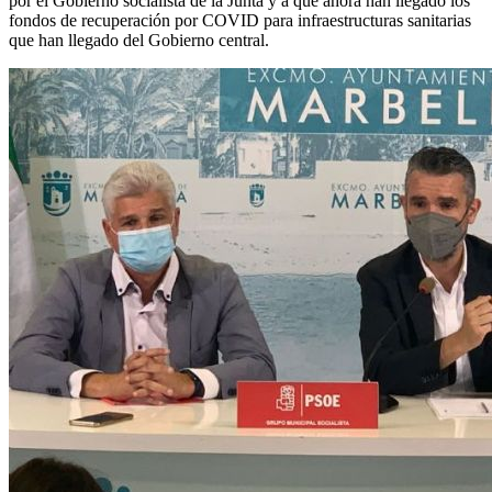
por el Gobierno socialista de la Junta y a que ahora han llegado los
fondos de recuperación por COVID para infraestructuras sanitarias
que han llegado del Gobierno central.