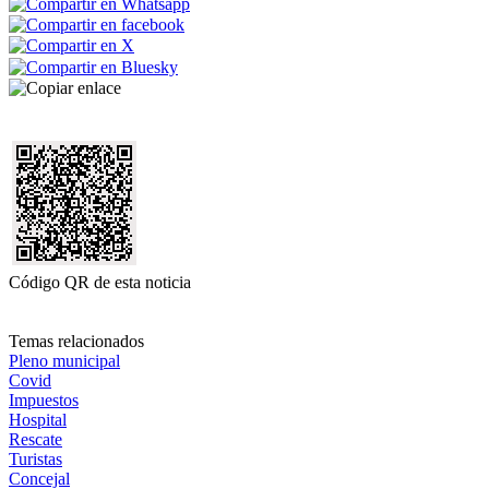
Código QR de esta noticia
Temas relacionados
Pleno municipal
Covid
Impuestos
Hospital
Rescate
Turistas
Concejal