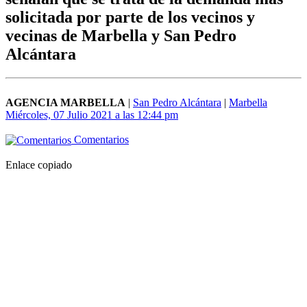
solicitada por parte de los vecinos y
vecinas de Marbella y San Pedro
Alcántara
AGENCIA MARBELLA
|
San Pedro Alcántara
|
Marbella
Miércoles, 07 Julio 2021 a las 12:44 pm
Comentarios
Enlace copiado