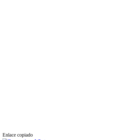
Enlace copiado