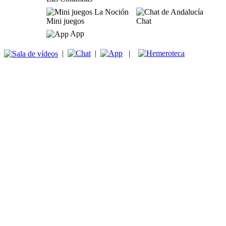
Mini juegos
Chat
App
|
|
|