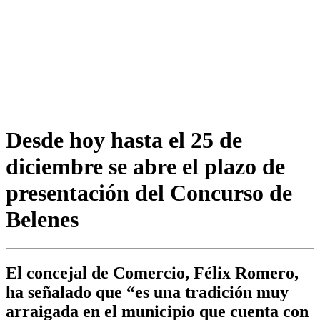
Desde hoy hasta el 25 de
diciembre se abre el plazo de
presentación del Concurso de
Belenes
El concejal de Comercio, Félix Romero,
ha señalado que “es una tradición muy
arraigada en el municipio que cuenta con