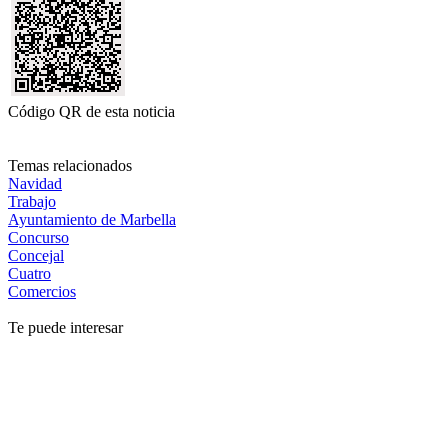
Código QR de esta noticia
Temas relacionados
Navidad
Trabajo
Ayuntamiento de Marbella
Concurso
Concejal
Cuatro
Comercios
Te puede interesar