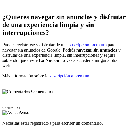
¿Quieres navegar sin anuncios y disfrutar
de una experiencia limpia y sin
interrupciones?
Puedes registrarse y disfrutar de una
suscripción premium
para
navegar sin anuncios de Google. Podrás
navegar sin anuncios
y
disfrutar de una experiencia limpia, sin interrupciones y segura
sabiendo que desde
La Noción
no vas a acceder a ninguna otra
web.
Más información sobre la
suscripción a premium
.
Comentarios
Comentar
Aviso
Necesitas estar registrado/a para escribir un comentario.