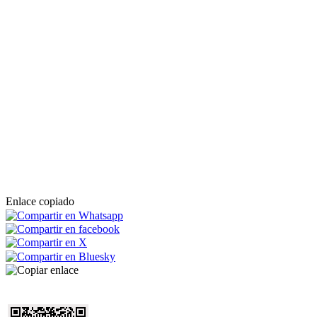
Enlace copiado