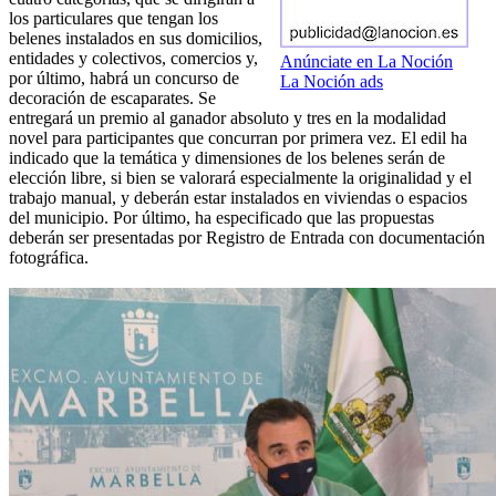
los particulares que tengan los
belenes instalados en sus domicilios,
entidades y colectivos, comercios y,
Anúnciate en La Noción
por último, habrá un concurso de
La Noción ads
decoración de escaparates. Se
entregará un premio al ganador absoluto y tres en la modalidad
novel para participantes que concurran por primera vez. El edil ha
indicado que la temática y dimensiones de los belenes serán de
elección libre, si bien se valorará especialmente la originalidad y el
trabajo manual, y deberán estar instalados en viviendas o espacios
del municipio. Por último, ha especificado que las propuestas
deberán ser presentadas por Registro de Entrada con documentación
fotográfica.