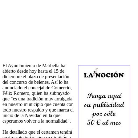
El Ayuntamiento de Marbella ha
abierto desde hoy hasta el 15 de
diciembre el plazo de presentación
del concurso de belenes. Así lo ha
anunciado el concejal de Comercio,
Félix Romero, quien ha subrayado
que "es una tradición muy arraigada
en nuestro municipio que cuenta con
todo nuestro respaldo y que marca el
inicio de la Navidad en la que
esperamos volver a la normalidad".
Ha detallado que el certamen tendrá
cuatro categorías, que se dirigirán a