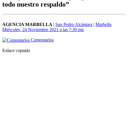
todo nuestro respaldo”
AGENCIA MARBELLA
|
San Pedro Alcántara
|
Marbella
Miércoles, 24 Noviembre 2021 a las 7:39 pm
Comentarios
Enlace copiado