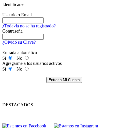
Identificarse
Usuario o Email
¿Todavía no se ha registrado?
Contraseña
¿Olvidó su Clave?
Entrada automática
Si
No
Agregarme a los usuarios activos
Si
No
Entrar a Mi Cuenta
DESTACADOS
|
|