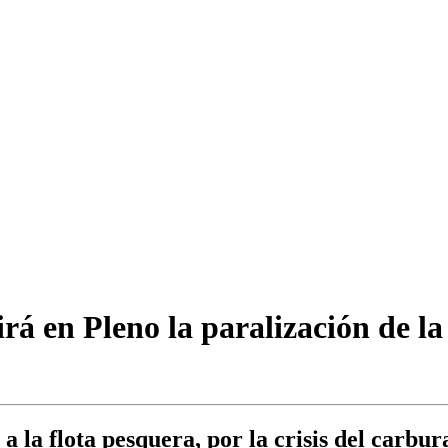
á en Pleno la paralización de la
 la flota pesquera, por la crisis del carbur