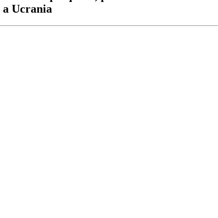
a a Ucrania