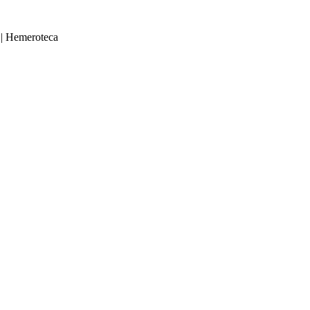
|
Hemeroteca