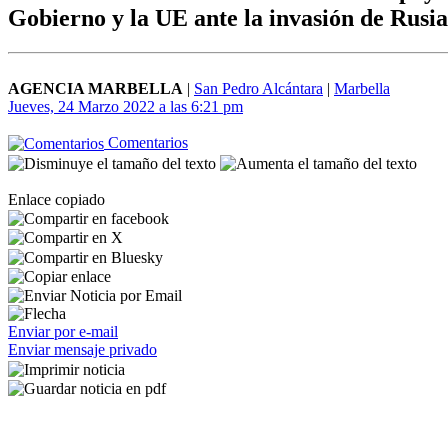
Gobierno y la UE ante la invasión de Rusi
AGENCIA MARBELLA
|
San Pedro Alcántara
|
Marbella
Jueves, 24 Marzo 2022 a las 6:21 pm
Comentarios
Enlace copiado
Enviar por e-mail
Enviar mensaje privado