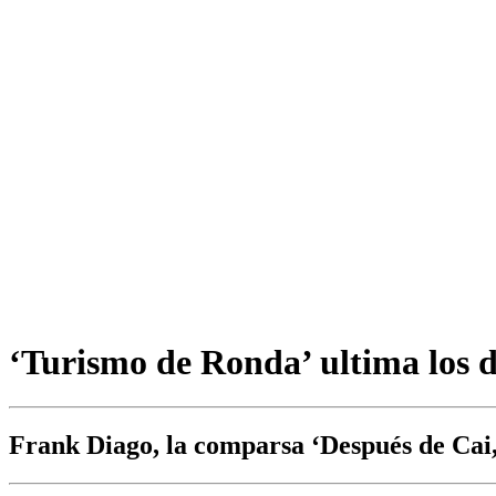
‘Turismo de Ronda’ ultima los de
Frank Diago, la comparsa ‘Después de Cai, 