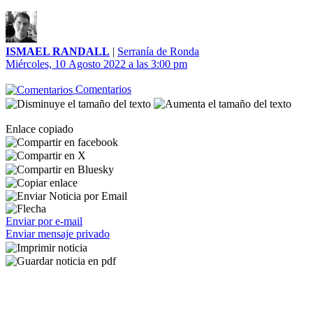
ISMAEL RANDALL
|
Serranía de Ronda
Miércoles, 10 Agosto 2022 a las 3:00 pm
Comentarios
Enlace copiado
Enviar por e-mail
Enviar mensaje privado