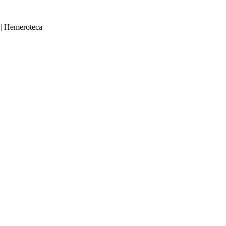
|
Hemeroteca