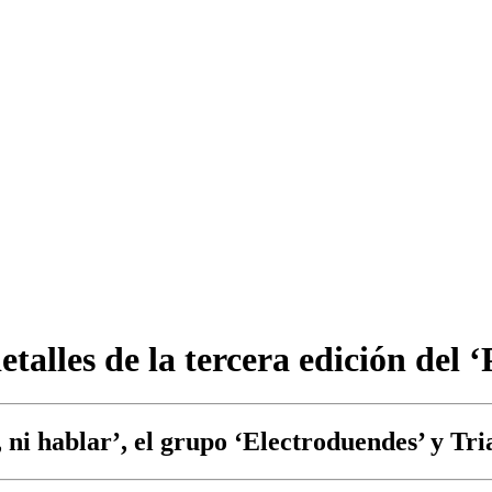
talles de la tercera edición del
ni hablar’, el grupo ‘Electroduendes’ y Tri