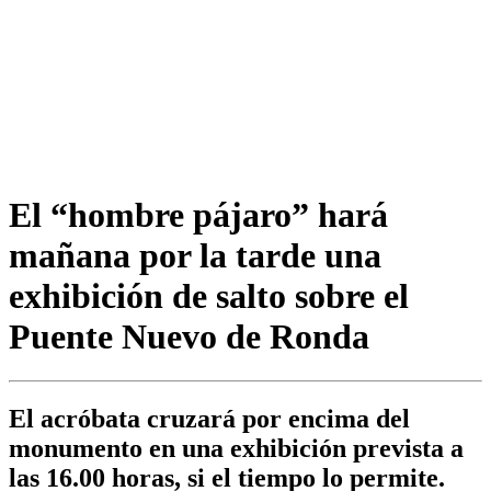
El “hombre pájaro” hará
mañana por la tarde una
exhibición de salto sobre el
Puente Nuevo de Ronda
El acróbata cruzará por encima del
monumento en una exhibición prevista a
las 16.00 horas, si el tiempo lo permite.