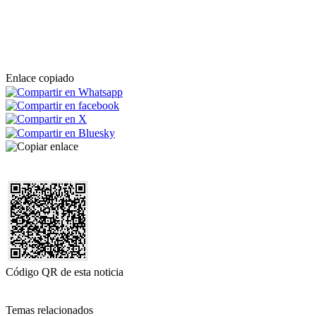
Enlace copiado
Código QR de esta noticia
Temas relacionados