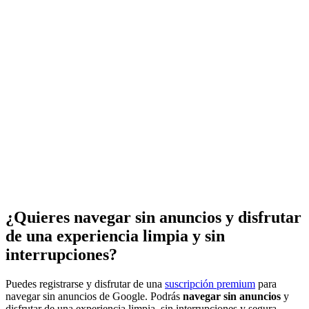
¿Quieres navegar sin anuncios y disfrutar
de una experiencia limpia y sin
interrupciones?
Puedes registrarse y disfrutar de una
suscripción premium
para
navegar sin anuncios de Google. Podrás
navegar sin anuncios
y
disfrutar de una experiencia limpia, sin interrupciones y segura