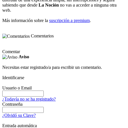
sabiendo que desde
La Noción
no vas a acceder a ninguna otra
web.
Más información sobre la
suscripción a premium
.
Comentarios
Comentar
Aviso
Necesitas estar registrado/a para escribir un comentario.
Identificarse
Usuario o Email
¿Todavía no se ha registrado?
Contraseña
¿Olvidó su Clave?
Entrada automática