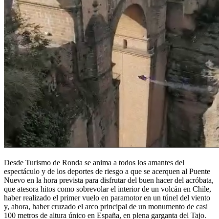
Desde Turismo de Ronda se anima a todos los amantes del
espectáculo y de los deportes de riesgo a que se acerquen al Puente
Nuevo en la hora prevista para disfrutar del buen hacer del acróbata,
que atesora hitos como sobrevolar el interior de un volcán en Chile,
haber realizado el primer vuelo en paramotor en un túnel del viento
y, ahora, haber cruzado el arco principal de un monumento de casi
100 metros de altura único en España, en plena garganta del Tajo.