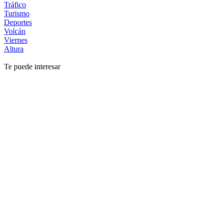
Tráfico
Turismo
Deportes
Volcán
Viernes
Altura
Te puede interesar