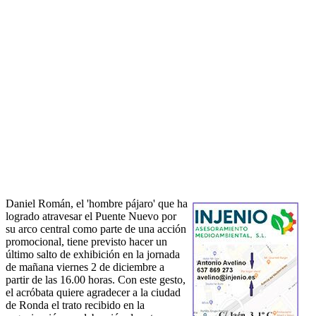
Daniel Román, el 'hombre pájaro' que ha
logrado atravesar el Puente Nuevo por
su arco central como parte de una acción
promocional, tiene previsto hacer un
último salto de exhibición en la jornada
de mañana viernes 2 de diciembre a
partir de las 16.00 horas. Con este gesto,
el acróbata quiere agradecer a la ciudad
de Ronda el trato recibido en la