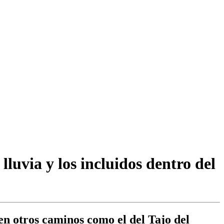
luvia y los incluidos dentro del
 en otros caminos como el del Tajo del