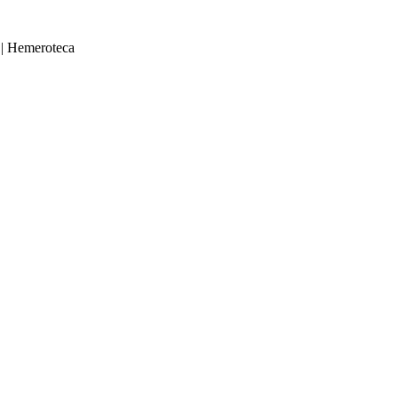
|
Hemeroteca