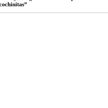
cochinitas”