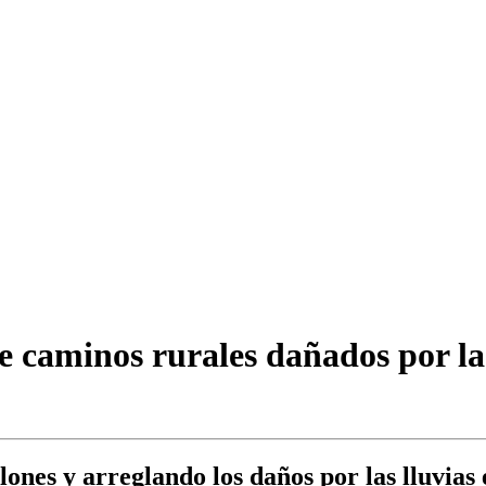
 caminos rurales dañados por la l
lones y arreglando los daños por las lluvias