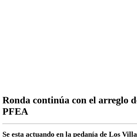
Ronda continúa con el arreglo de
PFEA
Se esta actuando en la pedanía de Los Villa