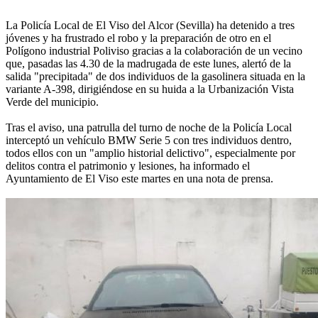
La Policía Local de El Viso del Alcor (Sevilla) ha detenido a tres
jóvenes y ha frustrado el robo y la preparación de otro en el
Polígono industrial Poliviso gracias a la colaboración de un vecino
que, pasadas las 4.30 de la madrugada de este lunes, alertó de la
salida "precipitada" de dos individuos de la gasolinera situada en la
variante A-398, dirigiéndose en su huida a la Urbanización Vista
Verde del municipio.
Tras el aviso, una patrulla del turno de noche de la Policía Local
interceptó un vehículo BMW Serie 5 con tres individuos dentro,
todos ellos con un "amplio historial delictivo", especialmente por
delitos contra el patrimonio y lesiones, ha informado el
Ayuntamiento de El Viso este martes en una nota de prensa.