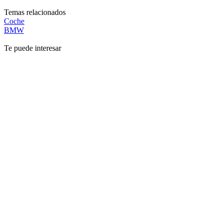
Temas relacionados
Coche
BMW
Te puede interesar