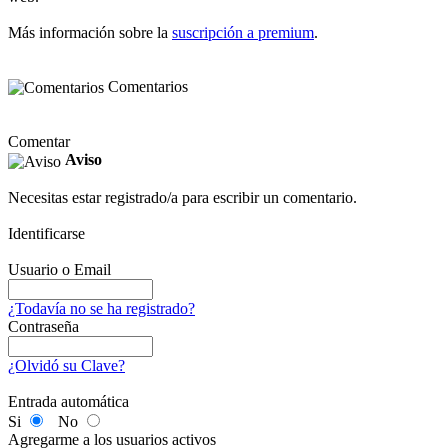
Más información sobre la
suscripción a premium
.
Comentarios
Comentar
Aviso
Necesitas estar registrado/a para escribir un comentario.
Identificarse
Usuario o Email
¿Todavía no se ha registrado?
Contraseña
¿Olvidó su Clave?
Entrada automática
Si
No
Agregarme a los usuarios activos