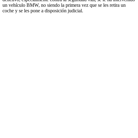
un vehículo BMW, no siendo la primera vez que se les retira un
coche y se les pone a disposición judicial.