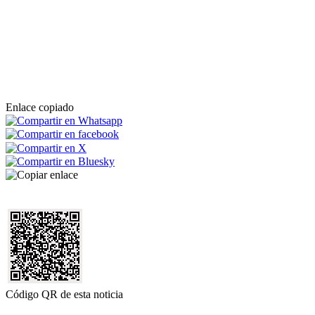
Enlace copiado
Código QR de esta noticia