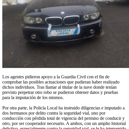
Los agentes pidieron apoyo a la Guardia Civil con el fin de
comprobar las posibles actuaciones que pudieran haber realizado
dichos individuos. Tras llamar al titular de la nave donde tenían
previsto perpetrar otro robo se pudieron obtener datos y pruebas
para la imputación de los mismos.
Por otra parte, la Policía Local ha instruido diligencias e imputado a
dos hermanos por delito contra la seguridad vial, uno por
conducción con pérdida total de vigencia del permiso de conducir y
otro, por ser cooperador necesario. A ambos, con un amplio historial
delictivo, especialmente contra la seguridad vial, se le ha intervenido