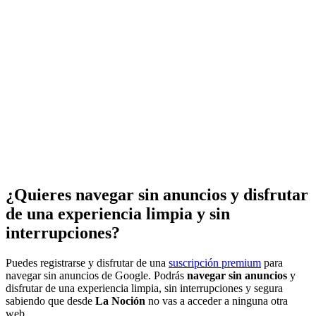
¿Quieres navegar sin anuncios y disfrutar
de una experiencia limpia y sin
interrupciones?
Puedes registrarse y disfrutar de una
suscripción premium
para
navegar sin anuncios de Google. Podrás
navegar sin anuncios
y
disfrutar de una experiencia limpia, sin interrupciones y segura
sabiendo que desde
La Noción
no vas a acceder a ninguna otra
web.