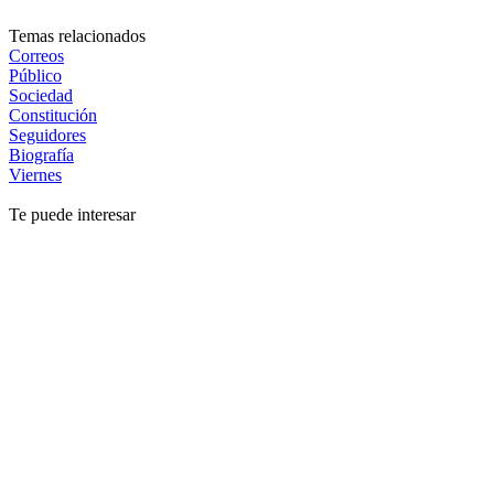
Temas relacionados
Correos
Público
Sociedad
Constitución
Seguidores
Biografía
Viernes
Te puede interesar