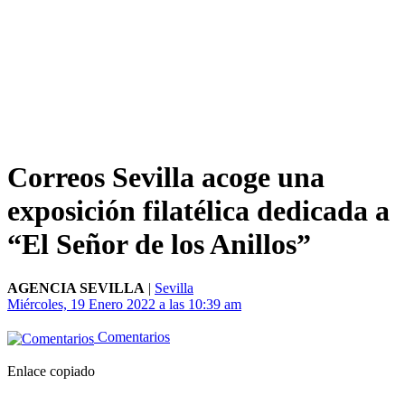
Correos Sevilla acoge una
exposición filatélica dedicada a
“El Señor de los Anillos”
AGENCIA SEVILLA
|
Sevilla
Miércoles, 19 Enero 2022 a las 10:39 am
Comentarios
Enlace copiado