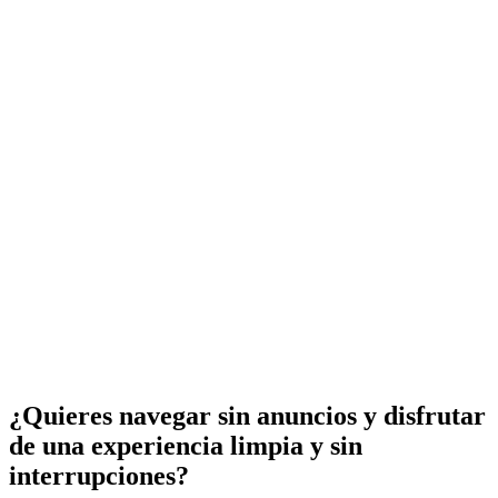
¿Quieres navegar sin anuncios y disfrutar
de una experiencia limpia y sin
interrupciones?