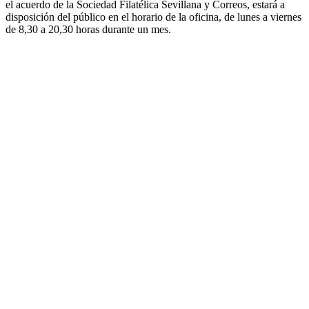
el acuerdo de la Sociedad Filatélica Sevillana y Correos, estará a
disposición del público en el horario de la oficina, de lunes a viernes
de 8,30 a 20,30 horas durante un mes.