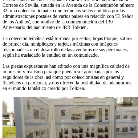
Correos de Sevilla, situada en la Avenida de la Constitución número
32, una colección temática que reúne los sellos emitidos por las
administraciones postales de varios países en relación con 'El Señor
de los Anillos', con motivo de la conmemoración del 130
Aniversario del nacimiento de JRR Tolkien.
La colección temática está formada por sellos, hojas bloque, sobres
de primer día, minipliegos y tarjetas máximas con imágenes
relacionadas con el desarrollo de las aventuras de sus personajes,
según ha trasladado la entidad en un comunicado.
Las piezas expuestas se han editado con una magnífica calidad de
impresión y realismo para que puedan ser apreciadas por los
seguidores de la obra, así como por coleccionistas en general y
filatélicos en particular, y nos ofrecen la posibilidad de adentrarnos
en el mundo fantástico creado por Tolkien.