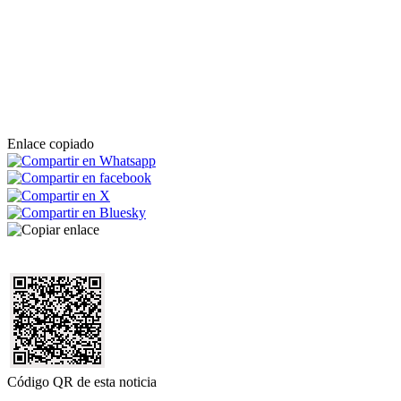
Enlace copiado
Código QR de esta noticia