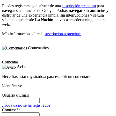
Puedes registrarse y disfrutar de una
suscripción premium
para
navegar sin anuncios de Google. Podrás
navegar sin anuncios
y
disfrutar de una experiencia limpia, sin interrupciones y segura
sabiendo que desde
La Noción
no vas a acceder a ninguna otra
web.
Más información sobre la
suscripción a premium
.
Comentarios
Comentar
Aviso
Necesitas estar registrado/a para escribir un comentario.
Identificarse
Usuario o Email
¿Todavía no se ha registrado?
Contraseña