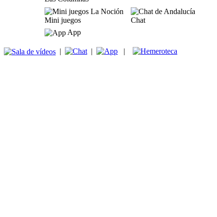
Mini juegos
Chat
App
|
|
|