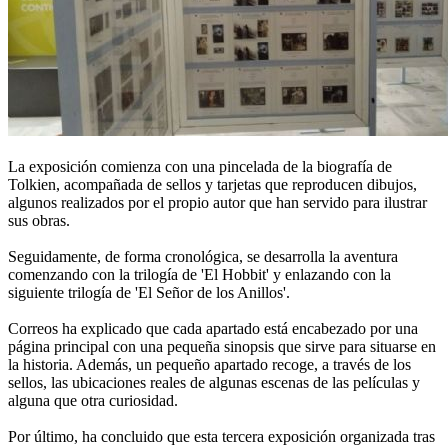
La exposición comienza con una pincelada de la biografía de
Tolkien, acompañada de sellos y tarjetas que reproducen dibujos,
algunos realizados por el propio autor que han servido para ilustrar
sus obras.
Seguidamente, de forma cronológica, se desarrolla la aventura
comenzando con la trilogía de 'El Hobbit' y enlazando con la
siguiente trilogía de 'El Señor de los Anillos'.
Correos ha explicado que cada apartado está encabezado por una
página principal con una pequeña sinopsis que sirve para situarse en
la historia. Además, un pequeño apartado recoge, a través de los
sellos, las ubicaciones reales de algunas escenas de las películas y
alguna que otra curiosidad.
Por último, ha concluido que esta tercera exposición organizada tras