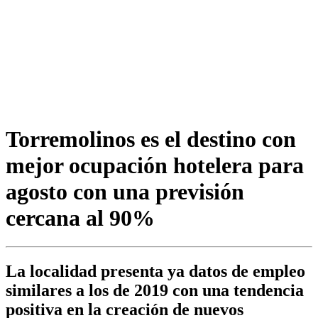
Torremolinos es el destino con
mejor ocupación hotelera para
agosto con una previsión
cercana al 90%
La localidad presenta ya datos de empleo
similares a los de 2019 con una tendencia
positiva en la creación de nuevos