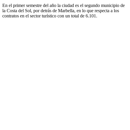
En el primer semestre del año la ciudad es el segundo municipio de
la Costa del Sol, por detrás de Marbella, en lo que respecta a los
contratos en el sector turístico con un total de 6.101.