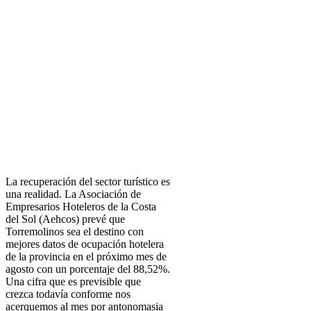
La recuperación del sector turístico es
una realidad. La Asociación de
Empresarios Hoteleros de la Costa
del Sol (Aehcos) prevé que
Torremolinos sea el destino con
mejores datos de ocupación hotelera
de la provincia en el próximo mes de
agosto con un porcentaje del 88,52%.
Una cifra que es previsible que
crezca todavía conforme nos
acerquemos al mes por antonomasia