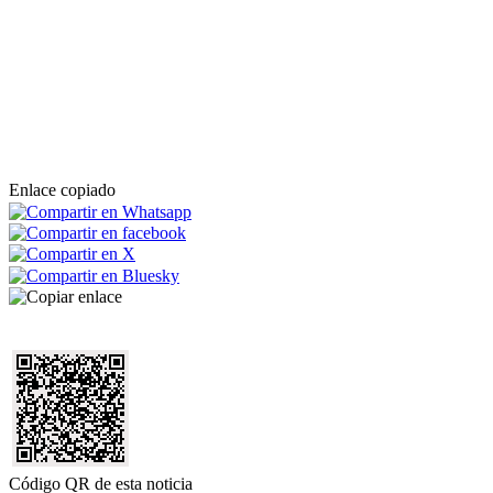
Enlace copiado
Código QR de esta noticia