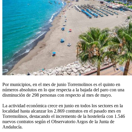
Por municipios, en el mes de junio Torremolinos es el quinto en
números absolutos en lo que respecta a la bajada del paro con una
disminución de 298 personas con respecto al mes de mayo.
La actividad económica crece en junio en todos los sectores en la
localidad hasta alcanzar los 2.869 contratos en el pasado mes en
Torremolinos, destacando el incremento de la hostelería con 1.546
nuevos contratos según el Observatorio Argos de la Junta de
Andalucía.