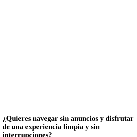
¿Quieres navegar sin anuncios y disfrutar
de una experiencia limpia y sin
interrupciones?