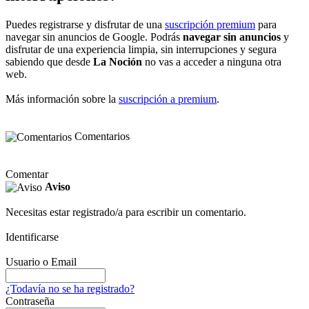
Puedes registrarse y disfrutar de una
suscripción premium
para
navegar sin anuncios de Google. Podrás
navegar sin anuncios
y
disfrutar de una experiencia limpia, sin interrupciones y segura
sabiendo que desde
La Noción
no vas a acceder a ninguna otra
web.
Más información sobre la
suscripción a premium
.
Comentarios
Comentar
Aviso
Necesitas estar registrado/a para escribir un comentario.
Identificarse
Usuario o Email
¿Todavía no se ha registrado?
Contraseña