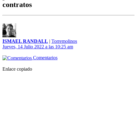
contratos
ISMAEL RANDALL
|
Torremolinos
Jueves, 14 Julio 2022 a las 10:25 am
Comentarios
Enlace copiado