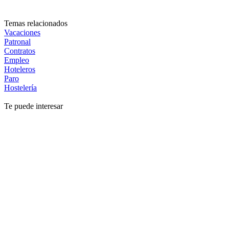
Temas relacionados
Vacaciones
Patronal
Contratos
Empleo
Hoteleros
Paro
Hostelería
Te puede interesar