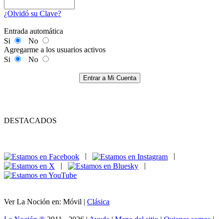
¿Olvidó su Clave?
Entrada automática
Si
No
Agregarme a los usuarios activos
Si
No
Entrar a Mi Cuenta
DESTACADOS
|
|
|
|
Ver La Noción en: Móvil |
Clásica