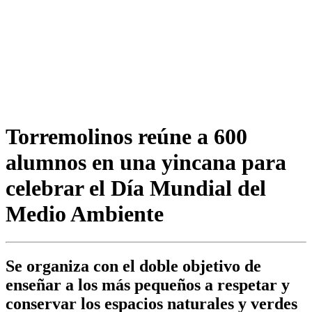
Torremolinos reúne a 600
alumnos en una yincana para
celebrar el Día Mundial del
Medio Ambiente
Se organiza con el doble objetivo de
enseñar a los más pequeños a respetar y
conservar los espacios naturales y verdes