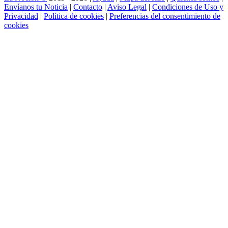
Envíanos tu Noticia
|
Contacto
|
Aviso Legal
|
Condiciones de Uso y
Privacidad
|
Política de cookies
|
Preferencias del consentimiento de
cookies