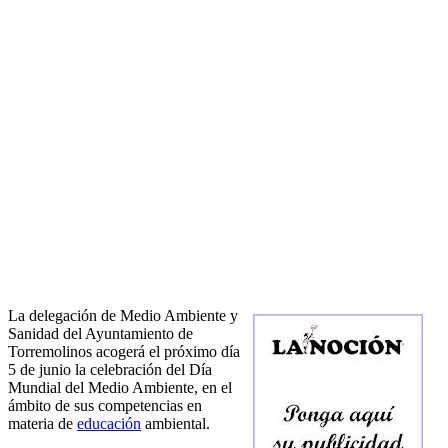
La delegación de Medio Ambiente y
Sanidad del Ayuntamiento de
Torremolinos acogerá el próximo día
5 de junio la celebración del Día
Mundial del Medio Ambiente, en el
ámbito de sus competencias en
materia de
educación
ambiental.