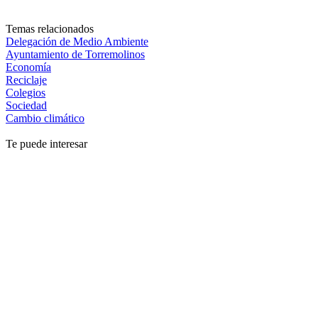
Temas relacionados
Delegación de Medio Ambiente
Ayuntamiento de Torremolinos
Economía
Reciclaje
Colegios
Sociedad
Cambio climático
Te puede interesar