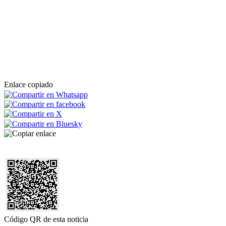
Enlace copiado
Código QR de esta noticia