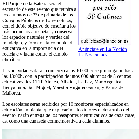
El Parque de la Batería será el
escenario de este evento que reunirá a
los alumnos de 2º de primaria de los
Colegios Públicos de Torremolinos,
con el doble objetivo de enseñar a los
más pequeños a respetar y conservar
los espacios naturales y verdes del
municipio, y formar a la comunidad
educativa en la importancia del
Anúnciate en La Noción
reciclaje y lucha contra el cambio
La Noción ads
climático.
Las actividades darán comienzo a las 10:00h y se prolongarán hasta
las 13:00h, con la participación de unos 600 alumnos de 8 centros
educativos, los CEIP Atenea, Albaida, La Paz, Mar Argentea,
Benyamina, San Miguel, Maestra Virginia Gaitán, y Palma de
Mallorca.
Los escolares serán recibidos por 10 monitores especializados en
educación ambiental que explicarán a los tutores el desarrollo del
evento, harán entrega de los pasaportes identificativos de cada clase,
así como una camiseta conmemorativa a cada alumnos.