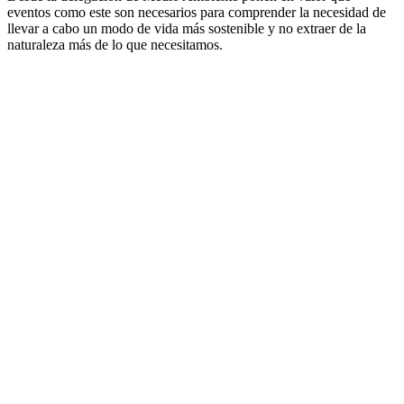
eventos como este son necesarios para comprender la necesidad de
llevar a cabo un modo de vida más sostenible y no extraer de la
naturaleza más de lo que necesitamos.