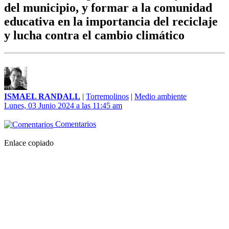
del municipio, y formar a la comunidad
educativa en la importancia del reciclaje
y lucha contra el cambio climático
ISMAEL RANDALL
|
Torremolinos
|
Medio ambiente
Lunes, 03 Junio 2024 a las 11:45 am
Comentarios
Enlace copiado