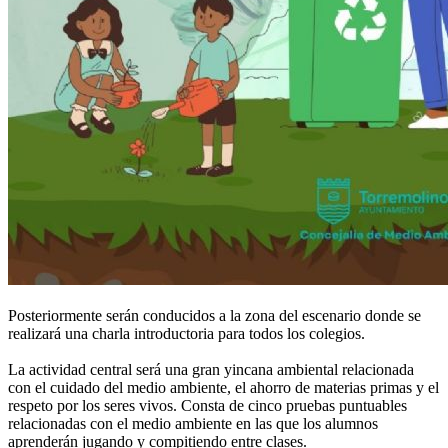
Posteriormente serán conducidos a la zona del escenario donde se
realizará una charla introductoria para todos los colegios.
La actividad central será una gran yincana ambiental relacionada
con el cuidado del medio ambiente, el ahorro de materias primas y el
respeto por los seres vivos. Consta de cinco pruebas puntuables
relacionadas con el medio ambiente en las que los alumnos
aprenderán jugando y compitiendo entre clases.