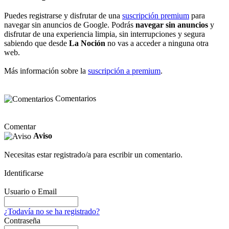
Puedes registrarse y disfrutar de una
suscripción premium
para
navegar sin anuncios de Google. Podrás
navegar sin anuncios
y
disfrutar de una experiencia limpia, sin interrupciones y segura
sabiendo que desde
La Noción
no vas a acceder a ninguna otra
web.
Más información sobre la
suscripción a premium
.
Comentarios
Comentar
Aviso
Necesitas estar registrado/a para escribir un comentario.
Identificarse
Usuario o Email
¿Todavía no se ha registrado?
Contraseña