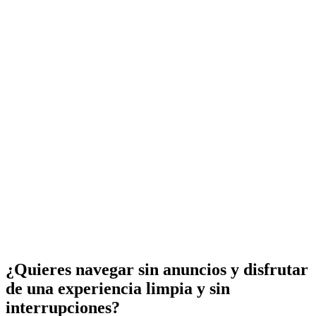
¿Quieres navegar sin anuncios y disfrutar
de una experiencia limpia y sin
interrupciones?