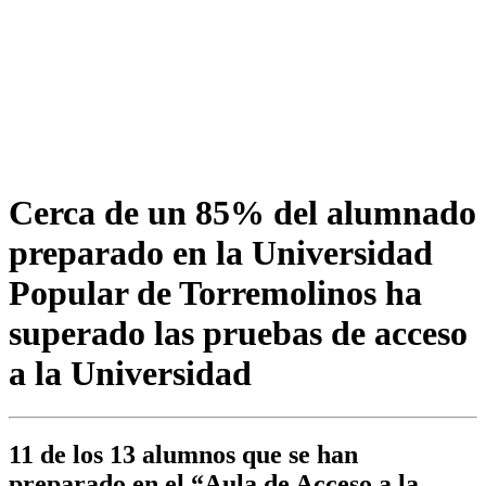
Cerca de un 85% del alumnado
preparado en la Universidad
Popular de Torremolinos ha
superado las pruebas de acceso
a la Universidad
11 de los 13 alumnos que se han
preparado en el “Aula de Acceso a la