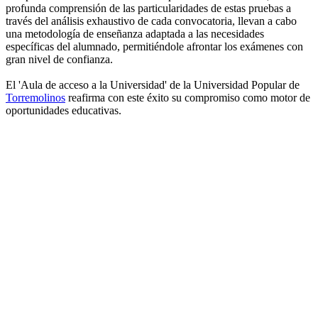
profunda comprensión de las particularidades de estas pruebas a
través del análisis exhaustivo de cada convocatoria, llevan a cabo
una metodología de enseñanza adaptada a las necesidades
específicas del alumnado, permitiéndole afrontar los exámenes con
gran nivel de confianza.
El 'Aula de acceso a la Universidad' de la Universidad Popular de
Torremolinos
reafirma con este éxito su compromiso como motor de
oportunidades educativas.