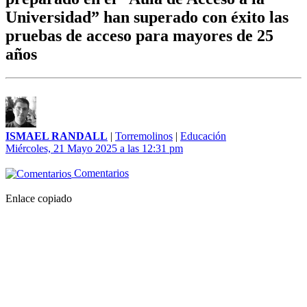
Universidad” han superado con éxito las
pruebas de acceso para mayores de 25
años
ISMAEL RANDALL
|
Torremolinos
|
Educación
Miércoles, 21 Mayo 2025 a las 12:31 pm
Comentarios
Enlace copiado