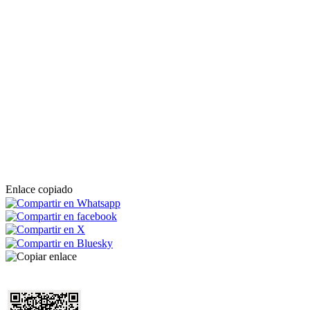
Enlace copiado