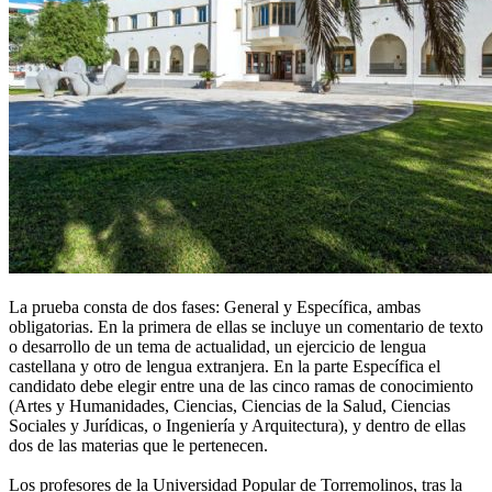
La prueba consta de dos fases: General y Específica, ambas
obligatorias. En la primera de ellas se incluye un comentario de texto
o desarrollo de un tema de actualidad, un ejercicio de lengua
castellana y otro de lengua extranjera. En la parte Específica el
candidato debe elegir entre una de las cinco ramas de conocimiento
(Artes y Humanidades, Ciencias, Ciencias de la Salud, Ciencias
Sociales y Jurídicas, o Ingeniería y Arquitectura), y dentro de ellas
dos de las materias que le pertenecen.
Los profesores de la Universidad Popular de Torremolinos, tras la