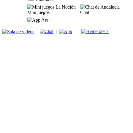
Mini juegos
Chat
App
|
|
|