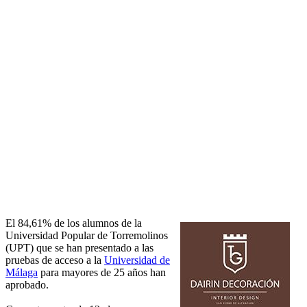
El 84,61% de los alumnos de la
Universidad Popular de Torremolinos
(UPT) que se han presentado a las
pruebas de acceso a la
Universidad de
Málaga
para mayores de 25 años han
aprobado.