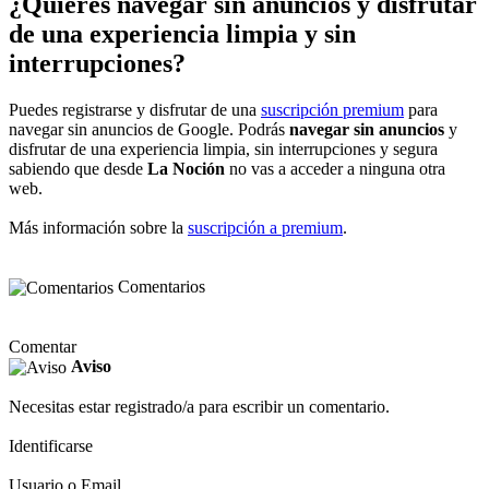
¿Quieres navegar sin anuncios y disfrutar
de una experiencia limpia y sin
interrupciones?
Puedes registrarse y disfrutar de una
suscripción premium
para
navegar sin anuncios de Google. Podrás
navegar sin anuncios
y
disfrutar de una experiencia limpia, sin interrupciones y segura
sabiendo que desde
La Noción
no vas a acceder a ninguna otra
web.
Más información sobre la
suscripción a premium
.
Comentarios
Comentar
Aviso
Necesitas estar registrado/a para escribir un comentario.
Identificarse
Usuario o Email