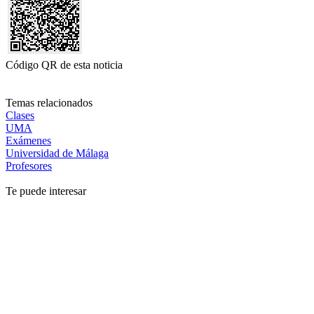
Código QR de esta noticia
Temas relacionados
Clases
UMA
Exámenes
Universidad de Málaga
Profesores
Te puede interesar