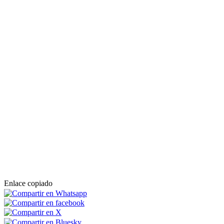
Enlace copiado