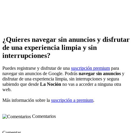
¿Quieres navegar sin anuncios y disfrutar
de una experiencia limpia y sin
interrupciones?
Puedes registrarse y disfrutar de una
suscripción premium
para
navegar sin anuncios de Google. Podrás
navegar sin anuncios
y
disfrutar de una experiencia limpia, sin interrupciones y segura
sabiendo que desde
La Noción
no vas a acceder a ninguna otra
web.
Más información sobre la
suscripción a premium
.
Comentarios
Comentar