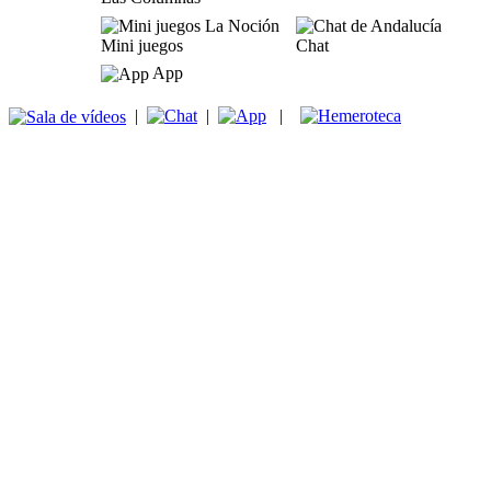
Mini juegos
Chat
App
|
|
|