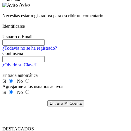
Aviso
Necesitas estar registrado/a para escribir un comentario.
Identificarse
Usuario o Email
¿Todavía no se ha registrado?
Contraseña
¿Olvidó su Clave?
Entrada automática
Si
No
Agregarme a los usuarios activos
Si
No
Entrar a Mi Cuenta
DESTACADOS