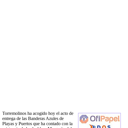
Torremolinos ha acogido hoy el acto de
entrega de las Banderas Azules de
Playas y Puertos que ha contado con la