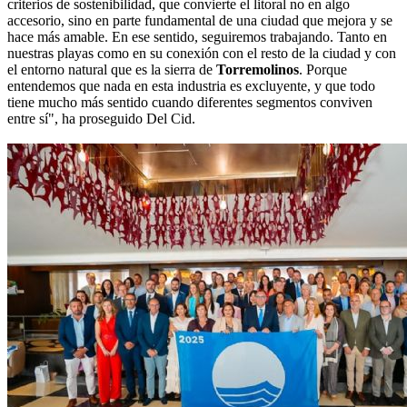
criterios de sostenibilidad, que convierte el litoral no en algo
accesorio, sino en parte fundamental de una ciudad que mejora y se
hace más amable. En ese sentido, seguiremos trabajando. Tanto en
nuestras playas como en su conexión con el resto de la ciudad y con
el entorno natural que es la sierra de
Torremolinos
. Porque
entendemos que nada en esta industria es excluyente, y que todo
tiene mucho más sentido cuando diferentes segmentos conviven
entre sí", ha proseguido Del Cid.