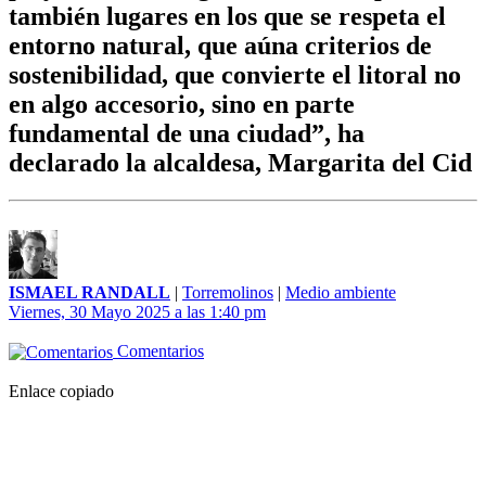
también lugares en los que se respeta el
entorno natural, que aúna criterios de
sostenibilidad, que convierte el litoral no
en algo accesorio, sino en parte
fundamental de una ciudad”, ha
declarado la alcaldesa, Margarita del Cid
ISMAEL RANDALL
|
Torremolinos
|
Medio ambiente
Viernes, 30 Mayo 2025 a las 1:40 pm
Comentarios
Enlace copiado