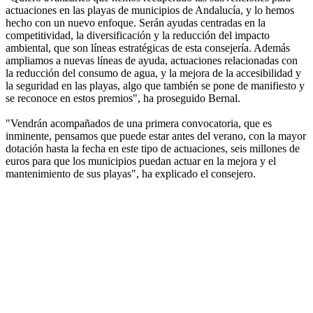
actuaciones en las playas de municipios de Andalucía, y lo hemos
hecho con un nuevo enfoque. Serán ayudas centradas en la
competitividad, la diversificación y la reducción del impacto
ambiental, que son líneas estratégicas de esta consejería. Además
ampliamos a nuevas líneas de ayuda, actuaciones relacionadas con
la reducción del consumo de agua, y la mejora de la accesibilidad y
la seguridad en las playas, algo que también se pone de manifiesto y
se reconoce en estos premios", ha proseguido Bernal.
"Vendrán acompañados de una primera convocatoria, que es
inminente, pensamos que puede estar antes del verano, con la mayor
dotación hasta la fecha en este tipo de actuaciones, seis millones de
euros para que los municipios puedan actuar en la mejora y el
mantenimiento de sus playas", ha explicado el consejero.