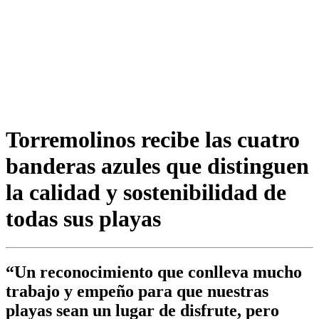
Torremolinos recibe las cuatro
banderas azules que distinguen
la calidad y sostenibilidad de
todas sus playas
“Un reconocimiento que conlleva mucho
trabajo y empeño para que nuestras
playas sean un lugar de disfrute, pero