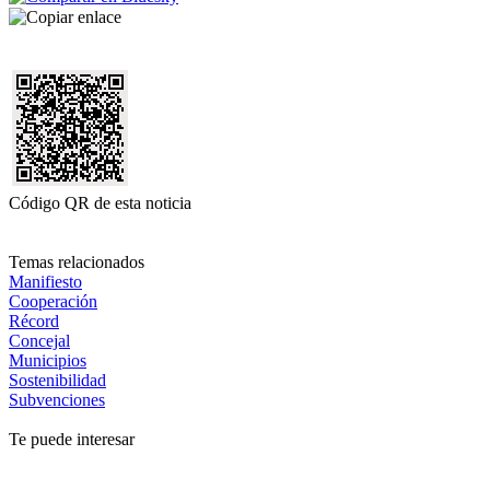
Código QR de esta noticia
Temas relacionados
Manifiesto
Cooperación
Récord
Concejal
Municipios
Sostenibilidad
Subvenciones
Te puede interesar