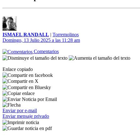
ISMAEL RANDALL
|
Torremolinos
Domingo, 13 Julio 2025 a las 11:28 am
Comentarios
Enlace copiado
Enviar por e-mail
Enviar mensaje privado