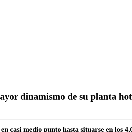
yor dinamismo de su planta hote
en casi medio punto hasta situarse en los 4,