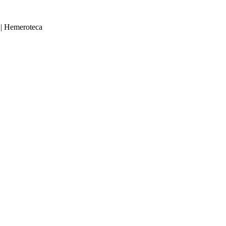
|
Hemeroteca