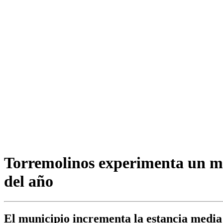
Torremolinos experimenta un ma
del año
El municipio incrementa la estancia media 