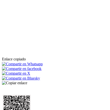
Enlace copiado