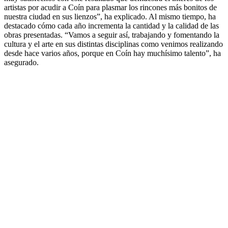
artistas por acudir a Coín para plasmar los rincones más bonitos de
nuestra ciudad en sus lienzos”, ha explicado. Al mismo tiempo, ha
destacado cómo cada año incrementa la cantidad y la calidad de las
obras presentadas. “Vamos a seguir así, trabajando y fomentando la
cultura y el arte en sus distintas disciplinas como venimos realizando
desde hace varios años, porque en Coín hay muchísimo talento”, ha
asegurado.