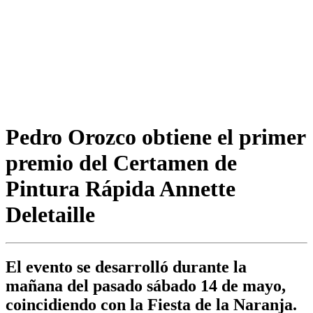
Pedro Orozco obtiene el primer
premio del Certamen de
Pintura Rápida Annette
Deletaille
El evento se desarrolló durante la
mañana del pasado sábado 14 de mayo,
coincidiendo con la Fiesta de la Naranja.