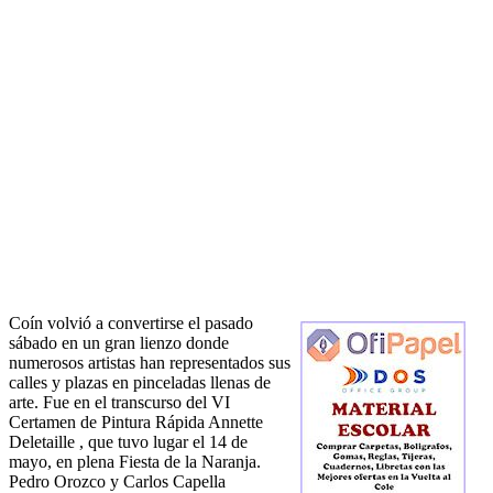
Coín volvió a convertirse el pasado
sábado en un gran lienzo donde
numerosos artistas han representados sus
calles y plazas en pinceladas llenas de
arte. Fue en el transcurso del VI
Certamen de Pintura Rápida Annette
Deletaille , que tuvo lugar el 14 de
mayo, en plena Fiesta de la Naranja.
Pedro Orozco y Carlos Capella