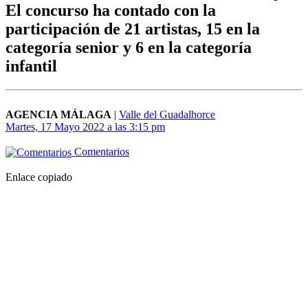
El concurso ha contado con la
participación de 21 artistas, 15 en la
categoría senior y 6 en la categoría
infantil
AGENCIA MÁLAGA
|
Valle del Guadalhorce
Martes, 17 Mayo 2022 a las 3:15 pm
Comentarios
Enlace copiado