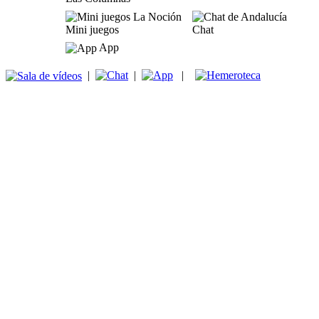
Mini juegos
Chat
App
|
|
|