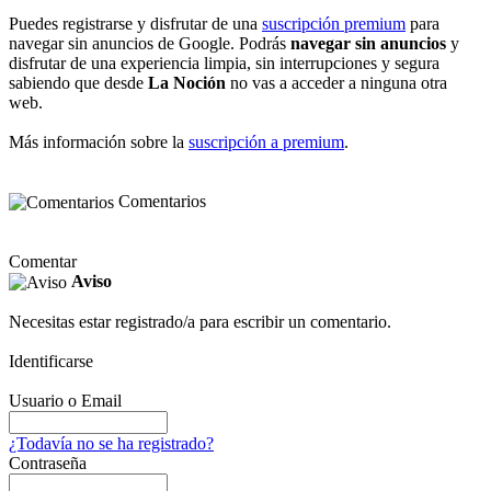
Puedes registrarse y disfrutar de una
suscripción premium
para
navegar sin anuncios de Google. Podrás
navegar sin anuncios
y
disfrutar de una experiencia limpia, sin interrupciones y segura
sabiendo que desde
La Noción
no vas a acceder a ninguna otra
web.
Más información sobre la
suscripción a premium
.
Comentarios
Comentar
Aviso
Necesitas estar registrado/a para escribir un comentario.
Identificarse
Usuario o Email
¿Todavía no se ha registrado?
Contraseña