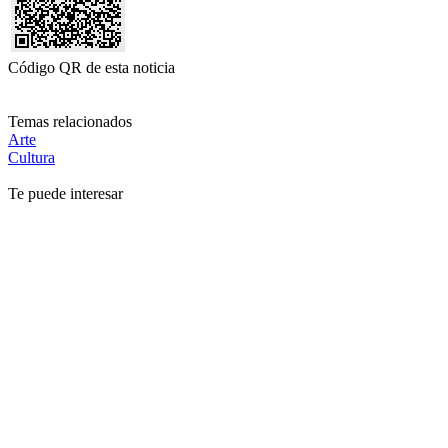
Código QR de esta noticia
Temas relacionados
Arte
Cultura
Te puede interesar