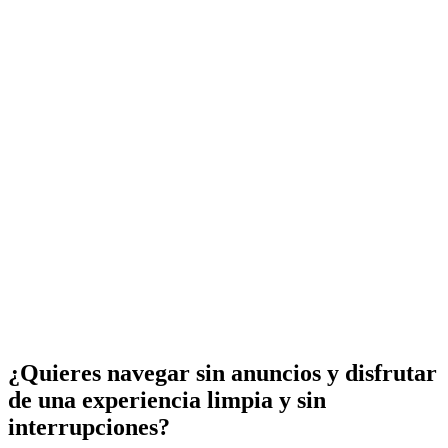
¿Quieres navegar sin anuncios y disfrutar
de una experiencia limpia y sin
interrupciones?