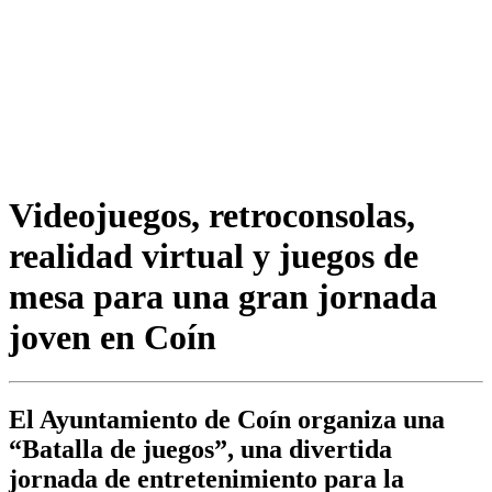
Videojuegos, retroconsolas,
realidad virtual y juegos de
mesa para una gran jornada
joven en Coín
El Ayuntamiento de Coín organiza una
“Batalla de juegos”, una divertida
jornada de entretenimiento para la