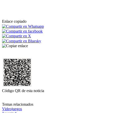
Enlace copiado
Código QR de esta noticia
Temas relacionados
Videojuegos