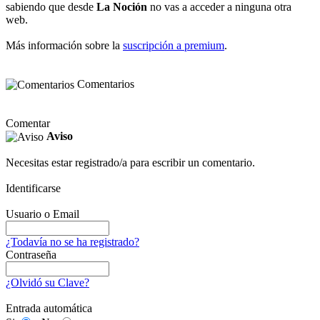
sabiendo que desde
La Noción
no vas a acceder a ninguna otra
web.
Más información sobre la
suscripción a premium
.
Comentarios
Comentar
Aviso
Necesitas estar registrado/a para escribir un comentario.
Identificarse
Usuario o Email
¿Todavía no se ha registrado?
Contraseña
¿Olvidó su Clave?
Entrada automática