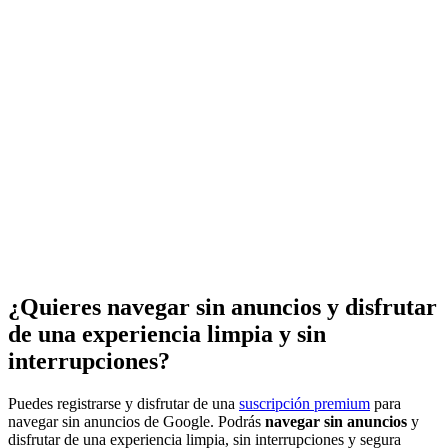
¿Quieres navegar sin anuncios y disfrutar
de una experiencia limpia y sin
interrupciones?
Puedes registrarse y disfrutar de una
suscripción premium
para
navegar sin anuncios de Google. Podrás
navegar sin anuncios
y
disfrutar de una experiencia limpia, sin interrupciones y segura