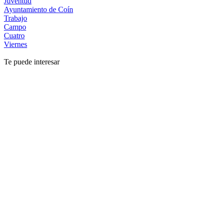
Juventud
Ayuntamiento de Coín
Trabajo
Campo
Cuatro
Viernes
Te puede interesar