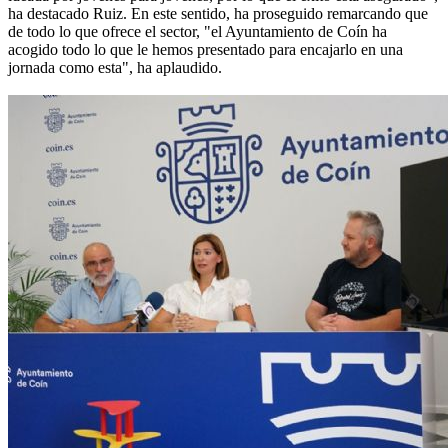
ha destacado Ruiz. En este sentido, ha proseguido remarcando que
de todo lo que ofrece el sector, "el Ayuntamiento de Coín ha
acogido todo lo que le hemos presentado para encajarlo en una
jornada como esta", ha aplaudido.