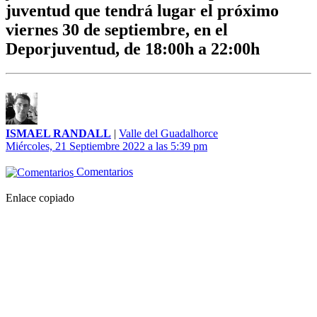
juventud que tendrá lugar el próximo
viernes 30 de septiembre, en el
Deporjuventud, de 18:00h a 22:00h
ISMAEL RANDALL
|
Valle del Guadalhorce
Miércoles, 21 Septiembre 2022 a las 5:39 pm
Comentarios
Enlace copiado