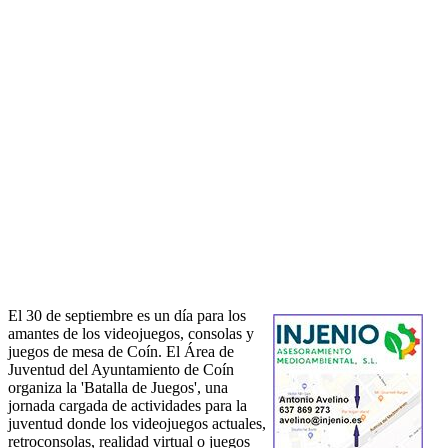
El 30 de septiembre es un día para los
amantes de los videojuegos, consolas y
juegos de mesa de Coín. El Área de
Juventud del Ayuntamiento de Coín
organiza la 'Batalla de Juegos', una
jornada cargada de actividades para la
juventud donde los videojuegos actuales,
retroconsolas, realidad virtual o juegos