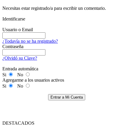
Necesitas estar registrado/a para escribir un comentario.
Identificarse
Usuario o Email
¿Todavía no se ha registrado?
Contraseña
¿Olvidó su Clave?
Entrada automática
Si
No
Agregarme a los usuarios activos
Si
No
Entrar a Mi Cuenta
DESTACADOS