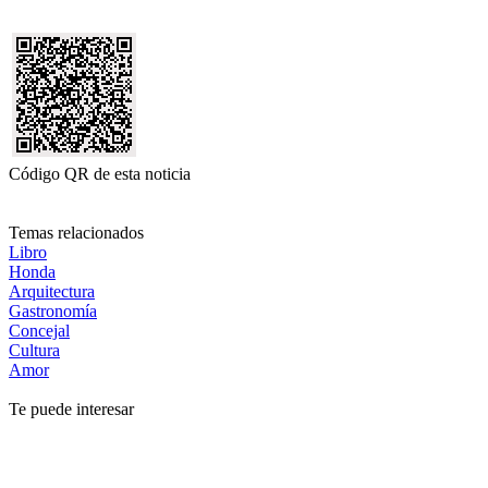
Código QR de esta noticia
Temas relacionados
Libro
Honda
Arquitectura
Gastronomía
Concejal
Cultura
Amor
Te puede interesar