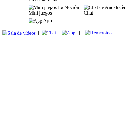
Mini juegos
Chat
App
|
|
|