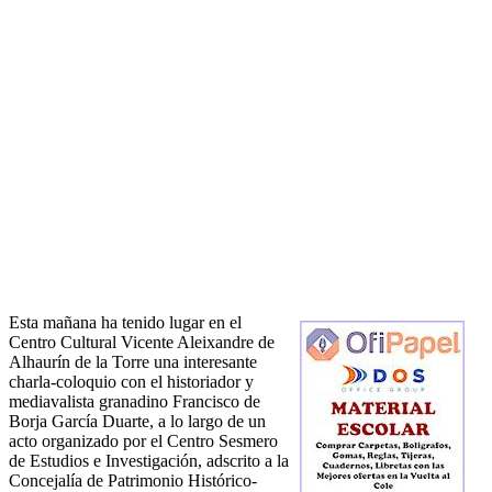
Esta mañana ha tenido lugar en el
Centro Cultural Vicente Aleixandre de
Alhaurín de la Torre una interesante
charla-coloquio con el historiador y
mediavalista granadino Francisco de
Borja García Duarte, a lo largo de un
acto organizado por el Centro Sesmero
de Estudios e Investigación, adscrito a la
Concejalía de Patrimonio Histórico-