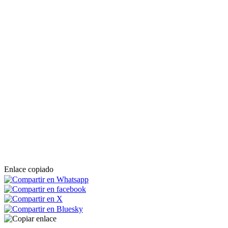
Enlace copiado