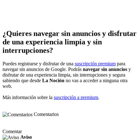
¿Quieres navegar sin anuncios y disfrutar
de una experiencia limpia y sin
interrupciones?
Puedes registrarse y disfrutar de una
suscripción premium
para
navegar sin anuncios de Google. Podrás
navegar sin anuncios
y
disfrutar de una experiencia limpia, sin interrupciones y segura
sabiendo que desde
La Noción
no vas a acceder a ninguna otra
web.
Más información sobre la
suscripción a premium
.
Comentarios
Comentar
Aviso