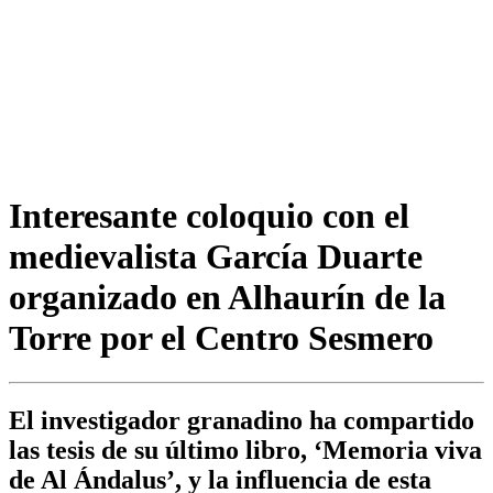
Interesante coloquio con el
medievalista García Duarte
organizado en Alhaurín de la
Torre por el Centro Sesmero
El investigador granadino ha compartido
las tesis de su último libro, ‘Memoria viva
de Al Ándalus’, y la influencia de esta