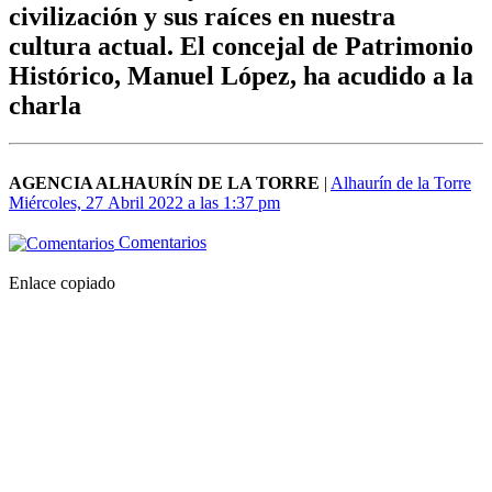
civilización y sus raíces en nuestra
cultura actual. El concejal de Patrimonio
Histórico, Manuel López, ha acudido a la
charla
AGENCIA ALHAURÍN DE LA TORRE
|
Alhaurín de la Torre
Miércoles, 27 Abril 2022 a las 1:37 pm
Comentarios
Enlace copiado