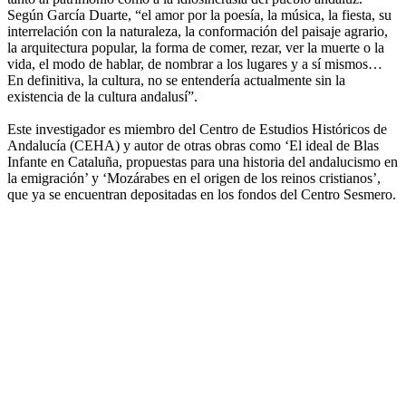
Según García Duarte, “el amor por la poesía, la música, la fiesta, su
interrelación con la naturaleza, la conformación del paisaje agrario,
la arquitectura popular, la forma de comer, rezar, ver la muerte o la
vida, el modo de hablar, de nombrar a los lugares y a sí mismos…
En definitiva, la cultura, no se entendería actualmente sin la
existencia de la cultura andalusí”.
Este investigador es miembro del Centro de Estudios Históricos de
Andalucía (CEHA) y autor de otras obras como ‘El ideal de Blas
Infante en Cataluña, propuestas para una historia del andalucismo en
la emigración’ y ‘Mozárabes en el origen de los reinos cristianos’,
que ya se encuentran depositadas en los fondos del Centro Sesmero.